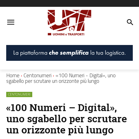
Home
Centonumeri
«100 Numeri - Digital», uno
sgabello per scrutare un orizzonte più lungo
CENTONUMERI
«100 Numeri – Digital»,
uno sgabello per scrutare
un orizzonte più lungo