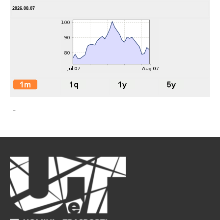
2026.08.07
-