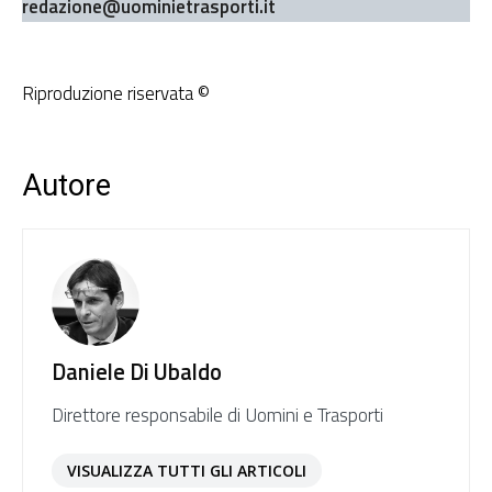
redazione@uominietrasporti.it
Riproduzione riservata ©
Autore
Daniele Di Ubaldo
Direttore responsabile di Uomini e Trasporti
VISUALIZZA TUTTI GLI ARTICOLI