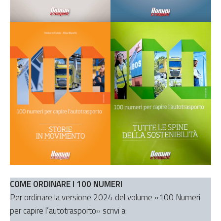
COME ORDINARE I 100 NUMERI
Per ordinare la versione 2024 del volume «100 Numeri
per capire l’autotrasporto» scrivi a: