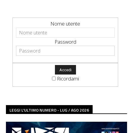
Nome utente
Password
Ricordami
LEGGI L'ULTIMO NUMERO - LUG / AGO 2026