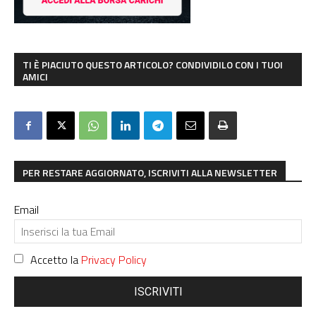
TI È PIACIUTO QUESTO ARTICOLO? CONDIVIDILO CON I TUOI
AMICI
PER RESTARE AGGIORNATO, ISCRIVITI ALLA NEWSLETTER
Email
Accetto la
Privacy Policy
ISCRIVITI