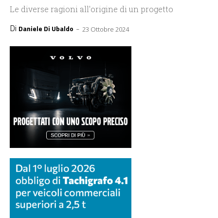
Le diverse ragioni all'origine di un progetto
Di
-
Daniele Di Ubaldo
23 Ottobre 2024