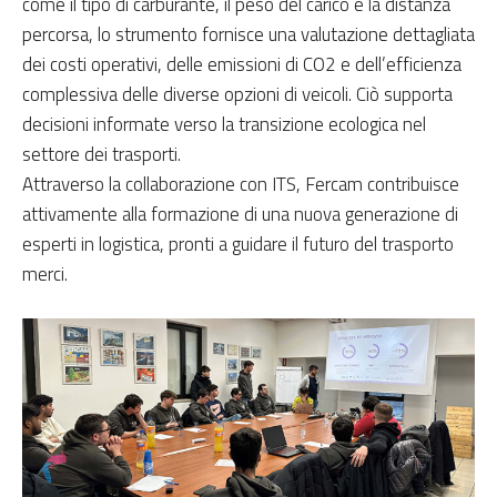
come il tipo di carburante, il peso del carico e la distanza
percorsa, lo strumento fornisce una valutazione dettagliata
dei costi operativi, delle emissioni di CO2 e dell’efficienza
complessiva delle diverse opzioni di veicoli. Ciò supporta
decisioni informate verso la transizione ecologica nel
settore dei trasporti.
Attraverso la collaborazione con ITS, Fercam contribuisce
attivamente alla formazione di una nuova generazione di
esperti in logistica, pronti a guidare il futuro del trasporto
merci.