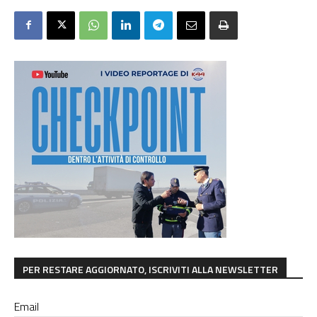
PER RESTARE AGGIORNATO, ISCRIVITI ALLA NEWSLETTER
Email