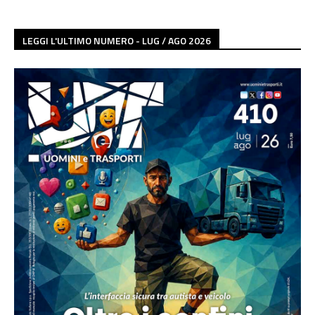
LEGGI L'ULTIMO NUMERO - LUG / AGO 2026