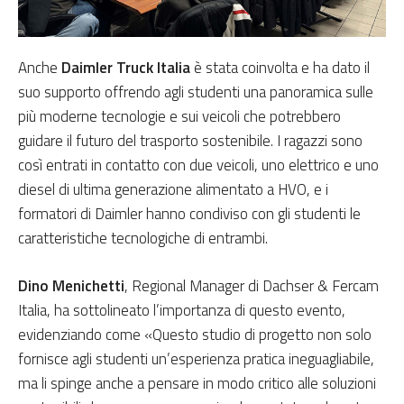
Anche
Daimler Truck Italia
è stata coinvolta e ha dato il
suo supporto offrendo agli studenti una panoramica sulle
più moderne tecnologie e sui veicoli che potrebbero
guidare il futuro del trasporto sostenibile. I ragazzi sono
così entrati in contatto con due veicoli, uno elettrico e uno
diesel di ultima generazione alimentato a HVO, e i
formatori di Daimler hanno condiviso con gli studenti le
caratteristiche tecnologiche di entrambi.
Dino Menichetti
, Regional Manager di Dachser & Fercam
Italia, ha sottolineato l’importanza di questo evento,
evidenziando come «Questo studio di progetto non solo
fornisce agli studenti un’esperienza pratica ineguagliabile,
ma li spinge anche a pensare in modo critico alle soluzioni