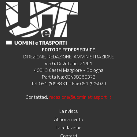
EDITORE FEDERSERVICE
DIREZIONE, REDAZIONE, AMMINISTRAZIONE
Via G. Di Vittorio, 21/b1
40013 Castel Maggiore - Bologna
Partita Iva: 03498360373
Tel. 051 7093831 - Fax 051 705029
Contattaci:
redazione@uominietrasporti.it
La rivista
Abbonamento
La redazione
Contatti