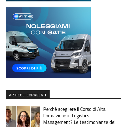
ARTICOLI CORRELATI
Perché scegliere il Corso di Alta
Formazione in Logistics
Management? Le testimonianze dei