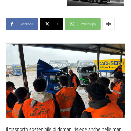
Facebook
X
WhatsApp
Il trasporto sostenibile di domani risiede anche nelle mani