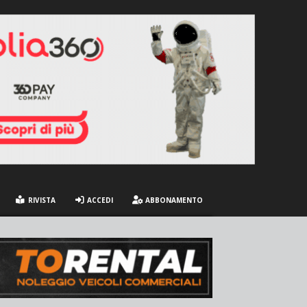
RIVISTA
ACCEDI
ABBONAMENTO