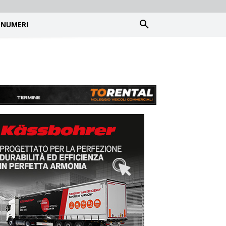
NUMERI