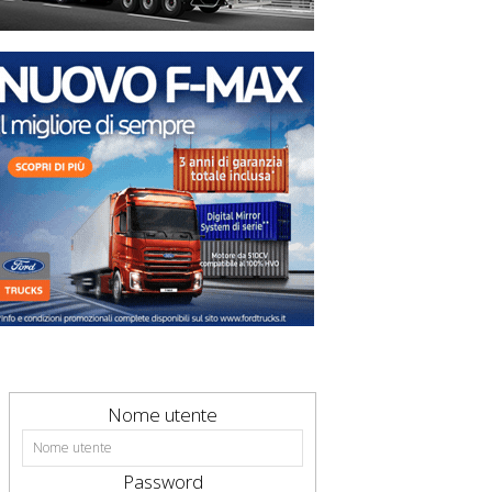
Nome utente
Password