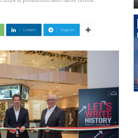
Linkedin
Telegram