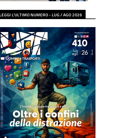
LEGGI L'ULTIMO NUMERO - LUG / AGO 2026