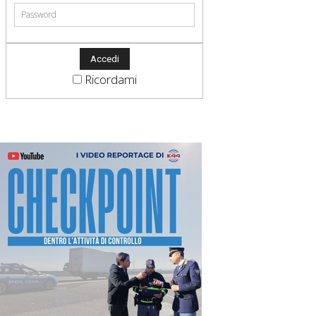
Ricordami