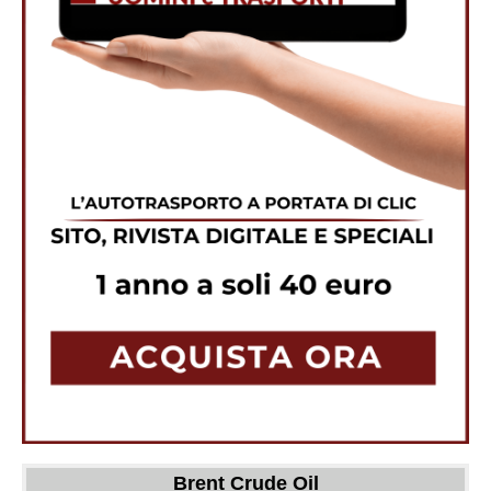
Brent Crude Oil