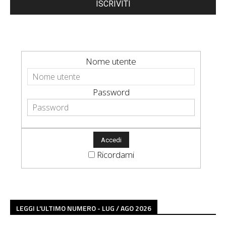
ISCRIVITI
Nome utente
Password
Ricordami
LEGGI L'ULTIMO NUMERO - LUG / AGO 2026