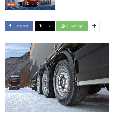
Facebook
X
WhatsApp