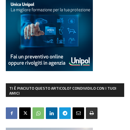
TI È PIACIUTO QUESTO ARTICOLO? CONDIVIDILO CON I TUOI
AMICI