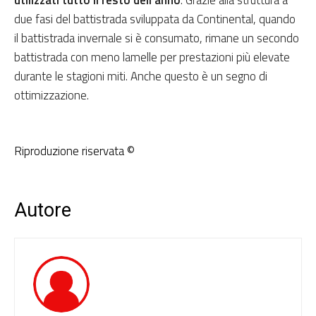
due fasi del battistrada sviluppata da Continental, quando
il battistrada invernale si è consumato, rimane un secondo
battistrada con meno lamelle per prestazioni più elevate
durante le stagioni miti. Anche questo è un segno di
ottimizzazione.
Riproduzione riservata ©
Autore