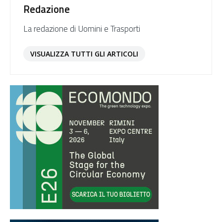
Redazione
La redazione di Uomini e Trasporti
VISUALIZZA TUTTI GLI ARTICOLI