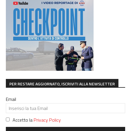
PER RESTARE AGGIORNATO, ISCRIVITI ALLA NEWSLETTER
Email
Accetto la
Privacy Policy