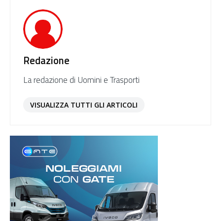
Redazione
La redazione di Uomini e Trasporti
VISUALIZZA TUTTI GLI ARTICOLI