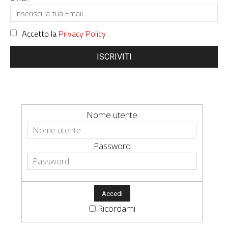
Accetto la
Privacy Policy
ISCRIVITI
Nome utente
Password
Ricordami