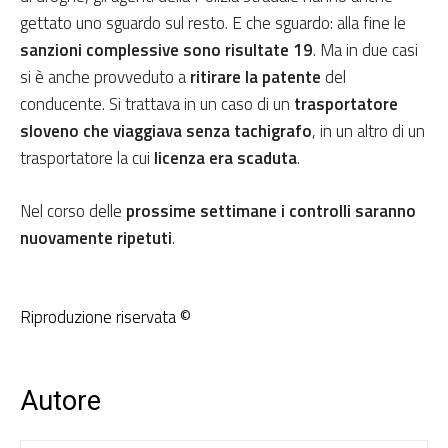
gettato uno sguardo sul resto. E che sguardo: alla fine le
sanzioni complessive sono risultate 19
. Ma in due casi
si è anche provveduto a
ritirare la patente
del
conducente. Si trattava in un caso di un
trasportatore
sloveno che viaggiava senza tachigrafo
, in un altro di un
trasportatore la cui
licenza era scaduta
.
Nel corso delle
prossime settimane i controlli saranno
nuovamente ripetuti
.
Riproduzione riservata ©
Autore