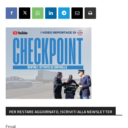
PER RESTARE AGGIORNATO, ISCRIVITI ALLA NEWSLETTER
Email