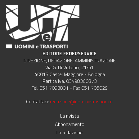
EDITORE FEDERSERVICE
DIREZIONE, REDAZIONE, AMMINISTRAZIONE
Via G. Di Vittorio, 21/b1
40013 Castel Maggiore - Bologna
Partita Iva: 03498360373
Tel. 051 7093831 - Fax 051 705029
Contattaci:
redazione@uominietrasporti.it
La rivista
Abbonamento
La redazione