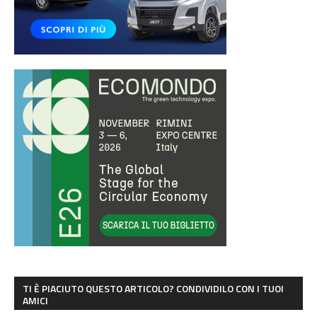
TI È PIACIUTO QUESTO ARTICOLO? CONDIVIDILO CON I TUOI
AMICI