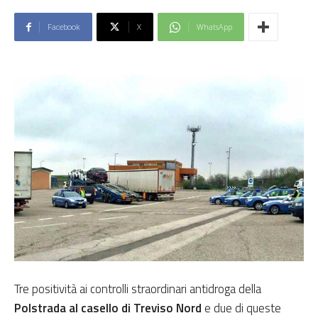
Facebook
X
WhatsApp
Tre positività ai controlli straordinari antidroga della
Polstrada al casello di Treviso Nord
e due di queste