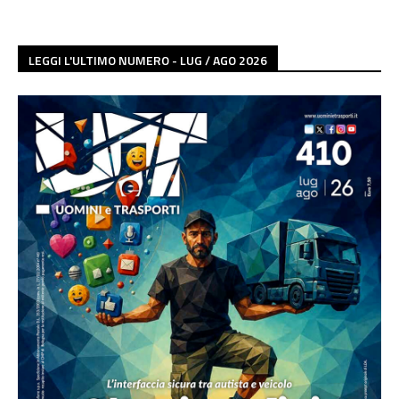
LEGGI L'ULTIMO NUMERO - LUG / AGO 2026