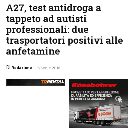
A27, test antidroga a
tappeto ad autisti
professionali: due
trasportatori positivi alle
anfetamine
Di
-
Redazione
6 Aprile 2016