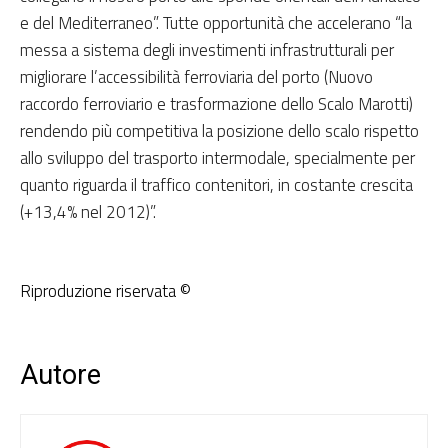
e del Mediterraneo”. Tutte opportunità che accelerano “la
messa a sistema degli investimenti infrastrutturali per
migliorare l’accessibilità ferroviaria del porto (Nuovo
raccordo ferroviario e trasformazione dello Scalo Marotti)
rendendo più competitiva la posizione dello scalo rispetto
allo sviluppo del trasporto intermodale, specialmente per
quanto riguarda il traffico contenitori, in costante crescita
(+13,4% nel 2012)”.
Riproduzione riservata ©
Autore