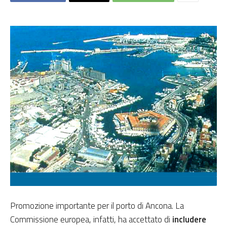
Promozione importante per il porto di Ancona. La
Commissione europea, infatti, ha accettato di
includere