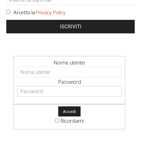
Accetto la
Privacy Policy
ISCRIVITI
Nome utente
Password
Ricordami