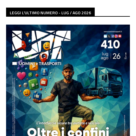
LEGGI L'ULTIMO NUMERO - LUG / AGO 2026