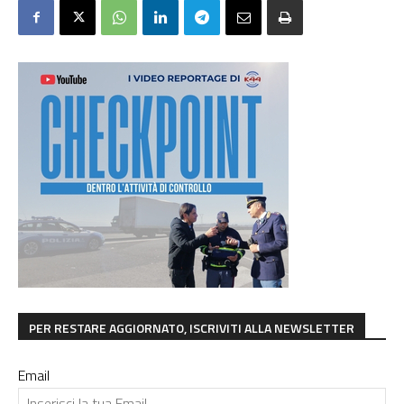
PER RESTARE AGGIORNATO, ISCRIVITI ALLA NEWSLETTER
Email