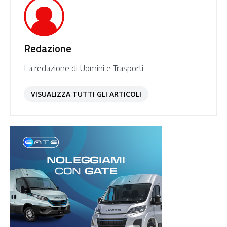
Redazione
La redazione di Uomini e Trasporti
VISUALIZZA TUTTI GLI ARTICOLI