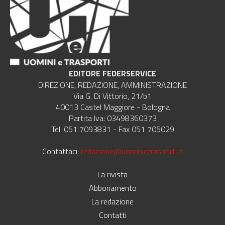
EDITORE FEDERSERVICE
DIREZIONE, REDAZIONE, AMMINISTRAZIONE
Via G. Di Vittorio, 21/b1
40013 Castel Maggiore - Bologna
Partita Iva: 03498360373
Tel. 051 7093831 - Fax 051 705029
Contattaci:
redazione@uominietrasporti.it
La rivista
Abbonamento
La redazione
Contatti