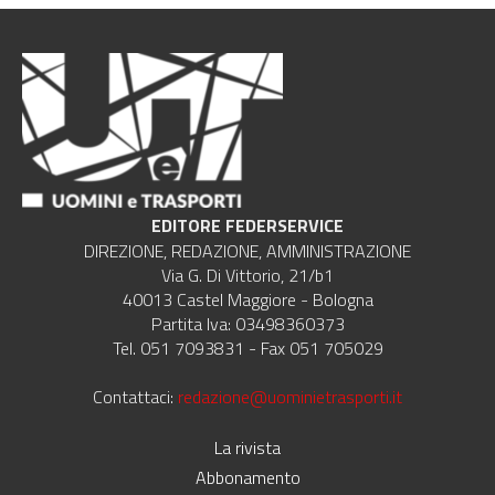
EDITORE FEDERSERVICE
DIREZIONE, REDAZIONE, AMMINISTRAZIONE
Via G. Di Vittorio, 21/b1
40013 Castel Maggiore - Bologna
Partita Iva: 03498360373
Tel. 051 7093831 - Fax 051 705029
Contattaci:
redazione@uominietrasporti.it
La rivista
Abbonamento