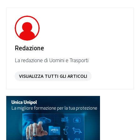
Redazione
La redazione di Uomini e Trasporti
VISUALIZZA TUTTI GLI ARTICOLI