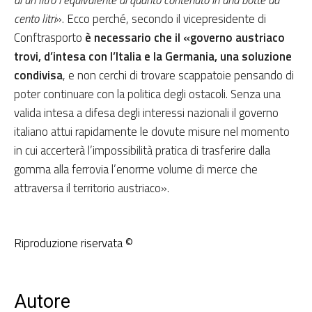
cento litri
». Ecco perché, secondo il vicepresidente di
Conftrasporto
è necessario che il «governo austriaco
trovi, d’intesa con l’Italia e la Germania, una soluzione
condivisa
, e non cerchi di trovare scappatoie pensando di
poter continuare con la politica degli ostacoli. Senza una
valida intesa a difesa degli interessi nazionali il governo
italiano attui rapidamente le dovute misure nel momento
in cui accerterà l’impossibilità pratica di trasferire dalla
gomma alla ferrovia l’enorme volume di merce che
attraversa il territorio austriaco».
Riproduzione riservata ©
Autore