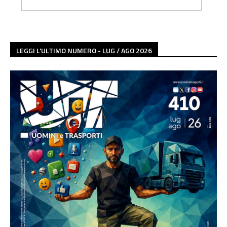
LEGGI L'ULTIMO NUMERO - LUG / AGO 2026