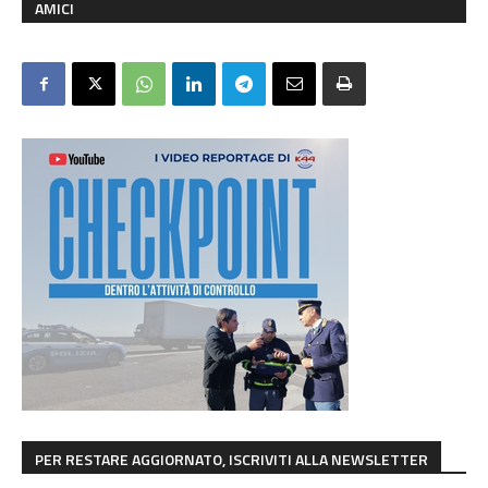
AMICI
PER RESTARE AGGIORNATO, ISCRIVITI ALLA NEWSLETTER