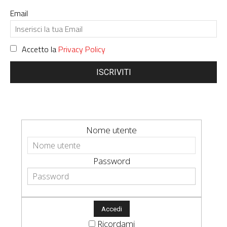
Email
Accetto la
Privacy Policy
ISCRIVITI
Nome utente
Password
Ricordami