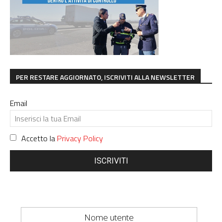
PER RESTARE AGGIORNATO, ISCRIVITI ALLA NEWSLETTER
Email
Accetto la
Privacy Policy
ISCRIVITI
Nome utente