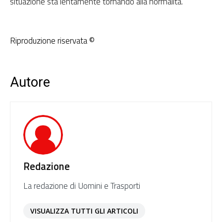
situazione sta lentamente tornando alla normalità.
Riproduzione riservata ©
Autore
Redazione
La redazione di Uomini e Trasporti
VISUALIZZA TUTTI GLI ARTICOLI