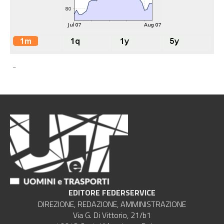
-
EDITORE FEDERSERVICE
DIREZIONE, REDAZIONE, AMMINISTRAZIONE
Via G. Di Vittorio, 21/b1