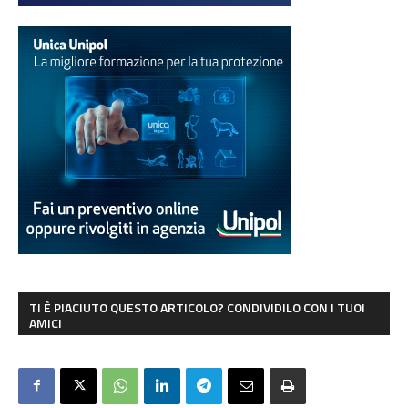
TI È PIACIUTO QUESTO ARTICOLO? CONDIVIDILO CON I TUOI
AMICI