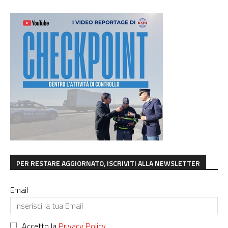
PER RESTARE AGGIORNATO, ISCRIVITI ALLA NEWSLETTER
Email
Accetto la
Privacy Policy