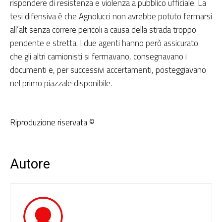
rispondere di resistenza e violenza a pubblico ufficiale. La
tesi difensiva è che Agnolucci non avrebbe potuto fermarsi
all’alt senza correre pericoli a causa della strada troppo
pendente e stretta. I due agenti hanno però assicurato
che gli altri camionisti si fermavano, consegnavano i
documenti e, per successivi accertamenti, posteggiavano
nel primo piazzale disponibile.
Riproduzione riservata ©
Autore