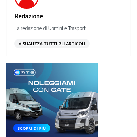
Redazione
La redazione di Uomini e Trasporti
VISUALIZZA TUTTI GLI ARTICOLI