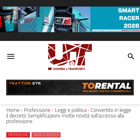
Home
Professione
Leggi e politica
Convertito in legge
il decreto Semplificazioni: molte novità sull'accesso alla
professione
PROFESSIONE
LEGGI E POLITICA