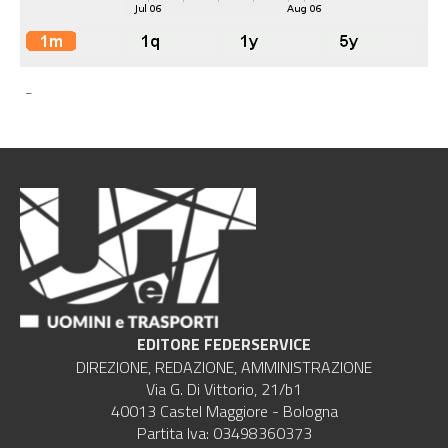
-
EDITORE FEDERSERVICE
DIREZIONE, REDAZIONE, AMMINISTRAZIONE
Via G. Di Vittorio, 21/b1
40013 Castel Maggiore - Bologna
Partita Iva: 03498360373