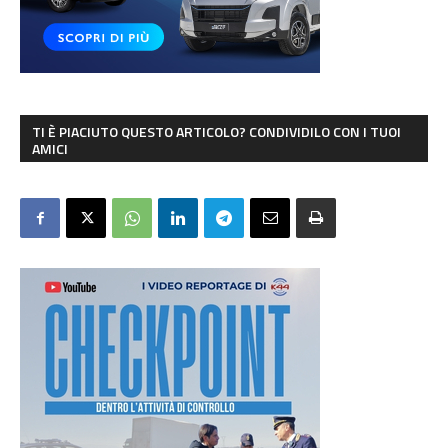
TI È PIACIUTO QUESTO ARTICOLO? CONDIVIDILO CON I TUOI
AMICI