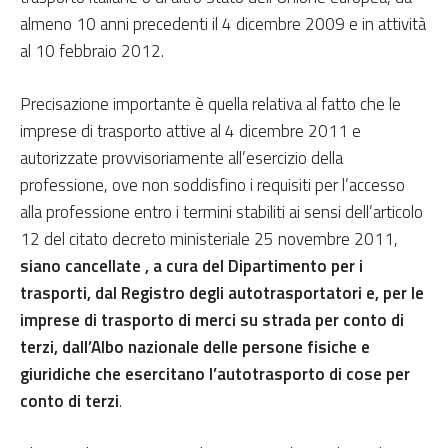
almeno 10 anni precedenti il 4 dicembre 2009 e in attività
al 10 febbraio 2012.
Precisazione importante è quella relativa al fatto che le
imprese di trasporto attive al 4 dicembre 2011 e
autorizzate provvisoriamente all’esercizio della
professione, ove non soddisfino i requisiti per l’accesso
alla professione entro i termini stabiliti ai sensi dell’articolo
12 del citato decreto ministeriale 25 novembre 2011,
siano cancellate , a cura del Dipartimento per i
trasporti, dal Registro degli autotrasportatori e, per le
imprese di trasporto di merci su strada per conto di
terzi, dall’Albo nazionale delle persone fisiche e
giuridiche che esercitano l’autotrasporto di cose per
conto di terzi
.