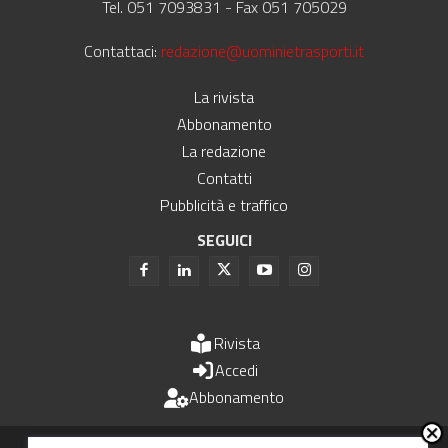
Tel. 051 7093831 - Fax 051 705029
Contattaci:
redazione@uominietrasporti.it
La rivista
Abbonamento
La redazione
Contatti
Pubblicità e traffico
SEGUICI
Rivista
Accedi
Abbonamento