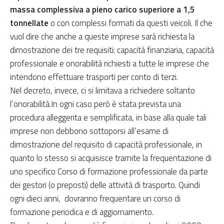
massa complessiva a pieno carico superiore a 1,5
tonnellate
o con complessi formati da questi veicoli. Il che
vuol dire che anche a queste imprese sarà richiesta la
dimostrazione dei tre requisiti: capacità finanziaria, capacità
professionale e onorabilità richiesti a tutte le imprese che
intendono effettuare trasporti per conto di terzi.
Nel decreto, invece, ci si limitava a richiedere soltanto
l’onorabilità.In ogni caso però è stata prevista una
procedura alleggerita e semplificata, in base alla quale tali
imprese non debbono sottoporsi all’esame di
dimostrazione del requisito di capacità professionale, in
quanto lo stesso si acquisisce tramite la frequentazione di
uno specifico Corso di formazione professionale da parte
dei gestori (o preposti) delle attività di trasporto. Quindi
ogni dieci anni, dovranno frequentare un corso di
formazione periodica e di aggiornamento.