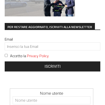
PER RESTARE AGGIORNATO, ISCRIVITI ALLA NEWSLETTER
Email
Accetto la
Privacy Policy
ISCRIVITI
Nome utente