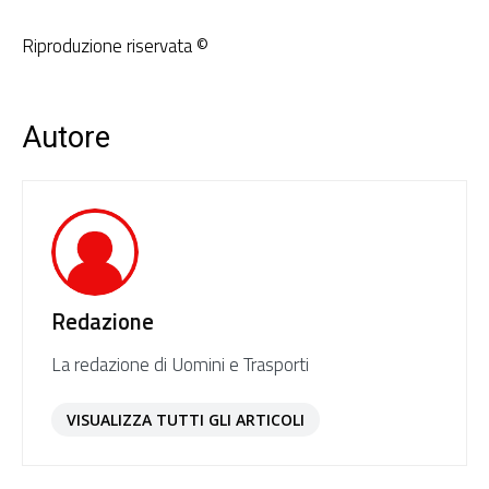
Riproduzione riservata ©
Autore
Redazione
La redazione di Uomini e Trasporti
VISUALIZZA TUTTI GLI ARTICOLI