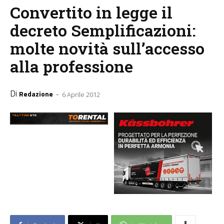
Convertito in legge il
decreto Semplificazioni:
molte novità sull’accesso
alla professione
Di
-
Redazione
6 Aprile 2012