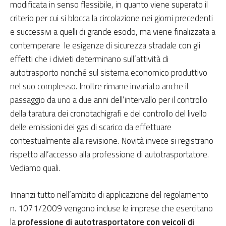
modificata in senso flessibile, in quanto viene superato il
criterio per cui si blocca la circolazione nei giorni precedenti
e successivi a quelli di grande esodo, ma viene finalizzata a
contemperare le esigenze di sicurezza stradale con gli
effetti che i divieti determinano sull’attività di
autotrasporto nonché sul sistema economico produttivo
nel suo complesso. Inoltre rimane invariato anche il
passaggio da uno a due anni dell’intervallo per il controllo
della taratura dei cronotachigrafi e del controllo del livello
delle emissioni dei gas di scarico da effettuare
contestualmente alla revisione. Novità invece si registrano
rispetto all’accesso alla professione di autotrasportatore.
Vediamo quali.
Innanzi tutto nell’ambito di applicazione del regolamento
n. 1071/2009 vengono incluse le imprese che esercitano
la
professione di autotrasportatore con veicoli di