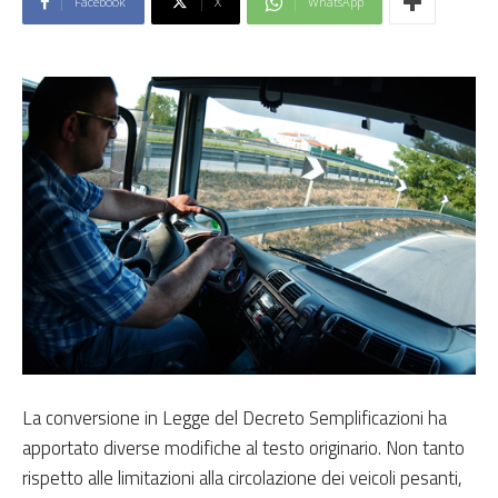
Facebook
X
WhatsApp
La conversione in Legge del Decreto Semplificazioni ha
apportato diverse modifiche al testo originario. Non tanto
rispetto alle limitazioni alla circolazione dei veicoli pesanti,