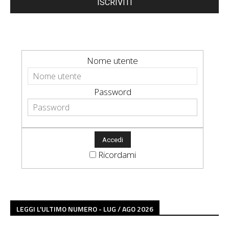
ISCRIVITI
Nome utente
Password
Ricordami
LEGGI L'ULTIMO NUMERO - LUG / AGO 2026