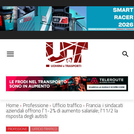
Home
Professione
Ufficio traffico
Francia: i sindacati
aziendali offrono l’1-2% di aumento salariale; l'11/2 la
risposta degli autisti
PROFESSIONE
UFFICIO TRAFFICO