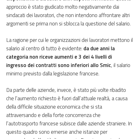
approccio è stato giudicato molto negativamente dai
sindacati dei lavoratori, che non intendono affrontare altri
argomenti se prima non si sblocca la questione del salario.
La ragione per cui le organizzazioni dei lavoratori mettono il
salario al centro di tutto è evidente:
da due anni la
categoria non riceve aumenti e 3 dei 4 livelli di
ingresso dei contratti sono inferiori allo Smic
, il salario
minimo previsto dalla legislazione francese.
Da parte delle aziende, invece, è stato più volte ribadito
che l’aumento richiesto è fuori dall’attuale realtà, a causa
della difficile situazione economica che si sta
attraversando e della forte concorrenza che
l’autotrasporto francese subisce dalle aziende straniere. In
questo quadro sono emerse anche istanze per