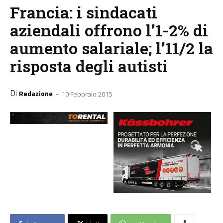
Francia: i sindacati
aziendali offrono l’1-2% di
aumento salariale; l’11/2 la
risposta degli autisti
Di
-
Redazione
10 Febbraio 2015