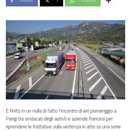
Facebook
X
WhatsApp
È finito in un nulla di fatto l’incontro di ieri pomeriggio a
Parigi tra sindacati degli autisti e aziende francesi per
riprendere le trattative sulla vertenza in atto su una serie