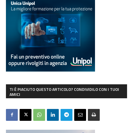
TI È PIACIUTO QUESTO ARTICOLO? CONDIVIDILO CON I TUOI
AMICI