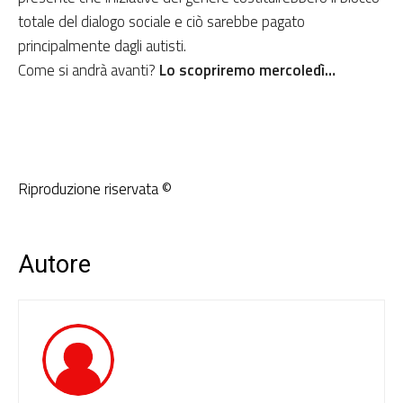
totale del dialogo sociale e ciò sarebbe pagato
principalmente dagli autisti.
Come si andrà avanti?
Lo scopriremo mercoledì…
Riproduzione riservata ©
Autore