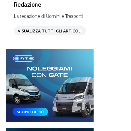
Redazione
La redazione di Uomini e Trasporti
VISUALIZZA TUTTI GLI ARTICOLI