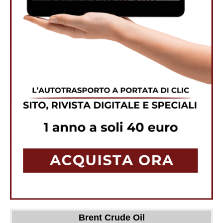
Brent Crude Oil