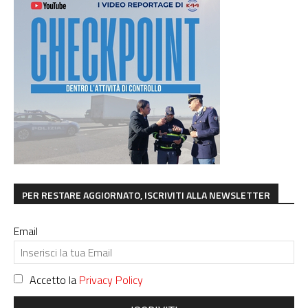
PER RESTARE AGGIORNATO, ISCRIVITI ALLA NEWSLETTER
Email
Accetto la
Privacy Policy