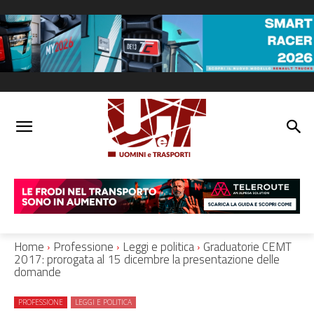
Home
Professione
Leggi e politica
Graduatorie CEMT
2017: prorogata al 15 dicembre la presentazione delle
domande
PROFESSIONE
LEGGI E POLITICA