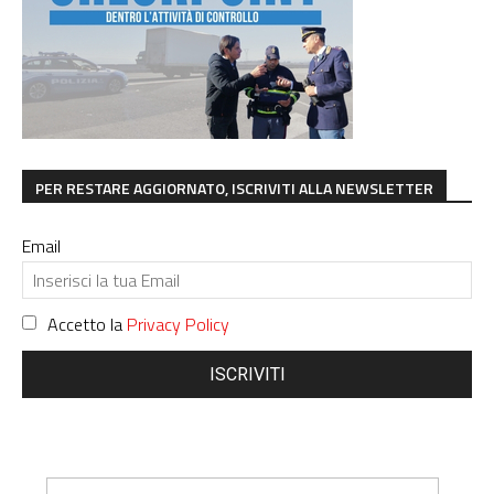
PER RESTARE AGGIORNATO, ISCRIVITI ALLA NEWSLETTER
Email
Accetto la
Privacy Policy
ISCRIVITI