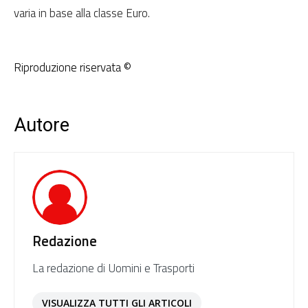
varia in base alla classe Euro.
Riproduzione riservata ©
Autore
Redazione
La redazione di Uomini e Trasporti
VISUALIZZA TUTTI GLI ARTICOLI