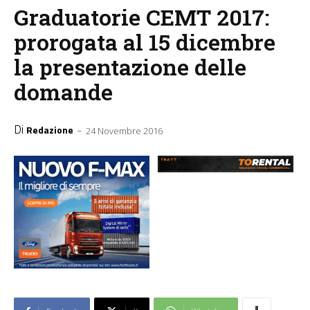
Graduatorie CEMT 2017:
prorogata al 15 dicembre
la presentazione delle
domande
Di
-
Redazione
24 Novembre 2016