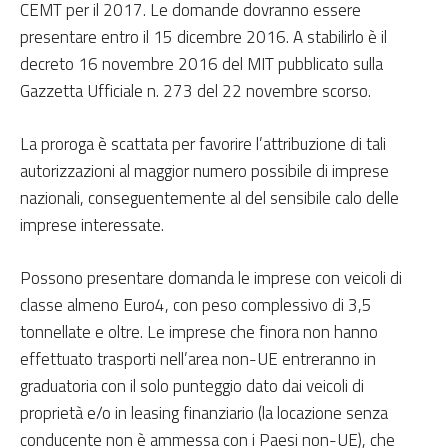
CEMT per il 2017. Le domande dovranno essere
presentare entro il 15 dicembre 2016. A stabilirlo è il
decreto 16 novembre 2016 del MIT pubblicato sulla
Gazzetta Ufficiale n. 273 del 22 novembre scorso.
La proroga è scattata per favorire l’attribuzione di tali
autorizzazioni al maggior numero possibile di imprese
nazionali, conseguentemente al del sensibile calo delle
imprese interessate.
Possono presentare domanda le imprese con veicoli di
classe almeno Euro4, con peso complessivo di 3,5
tonnellate e oltre. Le imprese che finora non hanno
effettuato trasporti nell’area non-UE entreranno in
graduatoria con il solo punteggio dato dai veicoli di
proprietà e/o in leasing finanziario (la locazione senza
conducente non è ammessa con i Paesi non-UE), che