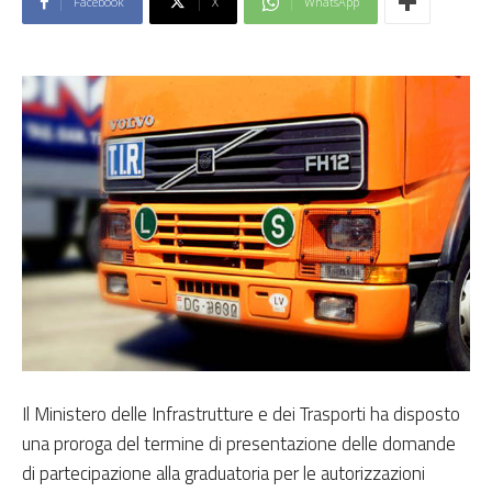
Facebook
X
WhatsApp
Il Ministero delle Infrastrutture e dei Trasporti ha disposto
una proroga del termine di presentazione delle domande
di partecipazione alla graduatoria per le autorizzazioni