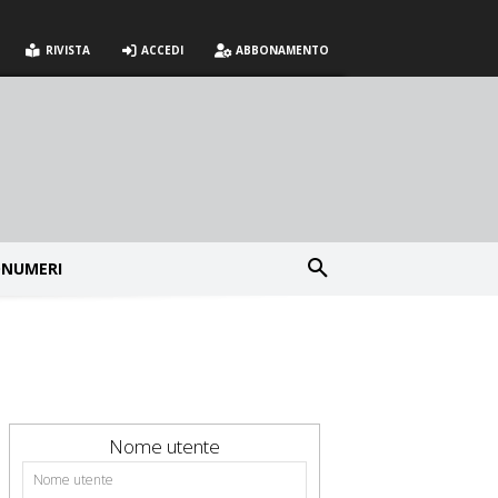
RIVISTA
ACCEDI
ABBONAMENTO
NUMERI
Nome utente