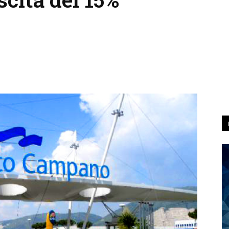
Linkedin
Telegram