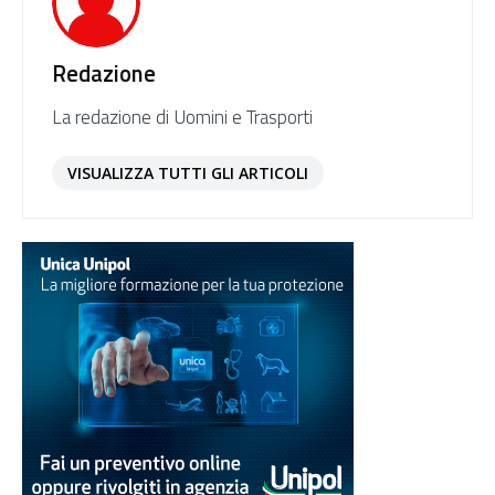
Redazione
La redazione di Uomini e Trasporti
VISUALIZZA TUTTI GLI ARTICOLI