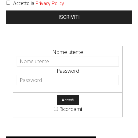
Accetto la
Privacy Policy
ISCRIVITI
Nome utente
Password
Ricordami