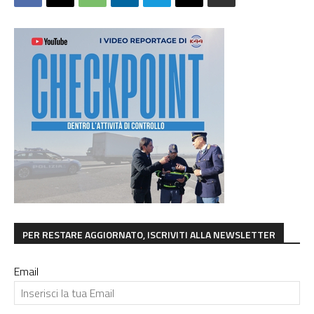
PER RESTARE AGGIORNATO, ISCRIVITI ALLA NEWSLETTER
Email