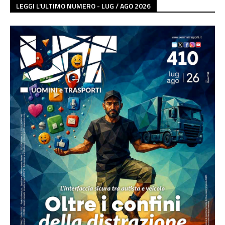
LEGGI L'ULTIMO NUMERO - LUG / AGO 2026