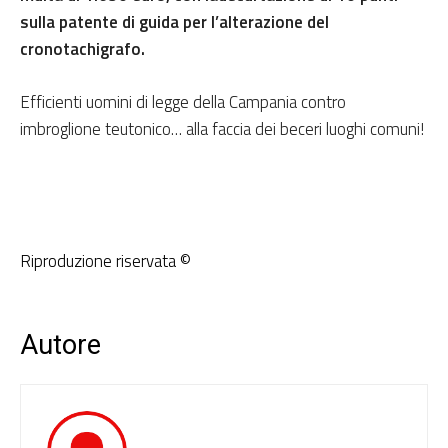
sulla patente di guida per
l’alterazione del
cronotachigrafo
.
Efficienti uomini di legge della Campania contro
imbroglione teutonico… alla faccia dei beceri luoghi comuni!
Riproduzione riservata ©
Autore