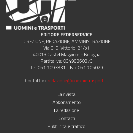
EDITORE FEDERSERVICE
DIREZIONE, REDAZIONE, AMMINISTRAZIONE
Via G. Di Vittorio, 21/b1
40013 Castel Maggiore - Bologna
Partita Iva: 03498360373
Tel. 051 7093831 - Fax 051 705029
Contattaci:
redazione@uominietrasporti.it
La rivista
Abbonamento
La redazione
Contatti
Pubblicità e traffico