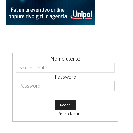
Nome utente
Password
Ricordami