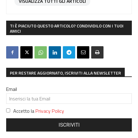
VISUALIZZA TUTTI GLI ARTICOLI
TI È PIACIUTO QUESTO ARTICOLO? CONDIVIDILO CON I TUOI
AMICI
PER RESTARE AGGIORNATO, ISCRIVITI ALLA NEWSLETTER
Email
Accetto la
Privacy Policy
ISCRIVITI