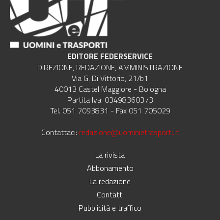
EDITORE FEDERSERVICE
DIREZIONE, REDAZIONE, AMMINISTRAZIONE
Via G. Di Vittorio, 21/b1
40013 Castel Maggiore - Bologna
Partita Iva: 03498360373
Tel. 051 7093831 - Fax 051 705029
Contattaci:
redazione@uominietrasporti.it
La rivista
Abbonamento
La redazione
Contatti
Pubblicità e traffico