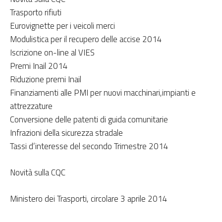
Trasporto rifiuti
Eurovignette per i veicoli merci
Modulistica per il recupero delle accise 2014
Iscrizione on-line al VIES
Premi Inail 2014
Riduzione premi Inail
Finanziamenti alle PMI per nuovi macchinari,impianti e
attrezzature
Conversione delle patenti di guida comunitarie
Infrazioni della sicurezza stradale
Tassi d’interesse del secondo Trimestre 2014
Novità sulla CQC
Ministero dei Trasporti, circolare 3 aprile 2014