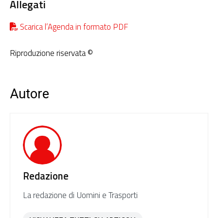
Allegati
Scarica l’Agenda in formato PDF
Riproduzione riservata ©
Autore
Redazione
La redazione di Uomini e Trasporti