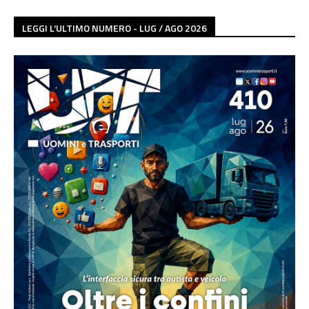
LEGGI L'ULTIMO NUMERO - LUG / AGO 2026