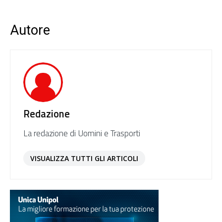
Autore
Redazione
La redazione di Uomini e Trasporti
VISUALIZZA TUTTI GLI ARTICOLI