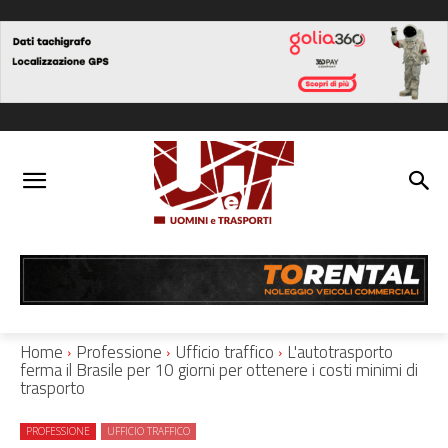
Home
Professione
Ufficio traffico
L'autotrasporto
ferma il Brasile per 10 giorni per ottenere i costi minimi di
trasporto
PROFESSIONE
UFFICIO TRAFFICO