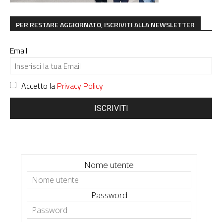
PER RESTARE AGGIORNATO, ISCRIVITI ALLA NEWSLETTER
Email
Accetto la
Privacy Policy
ISCRIVITI
Nome utente
Password