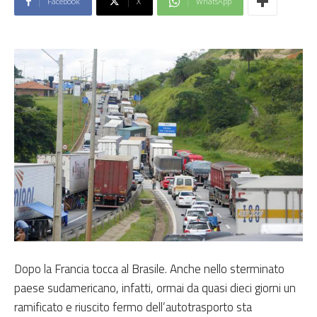
Facebook
X
WhatsApp
Dopo la Francia tocca al Brasile. Anche nello sterminato
paese sudamericano, infatti, ormai da quasi dieci giorni un
ramificato e riuscito fermo dell’autotrasporto sta