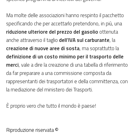
Ma molte delle associazioni hanno respinto il pacchetto
specificando che per accettarlo pretendono, in più, una
riduzione ulteriore del prezzo del gasolio
ottenuta
anche attraverso il taglio
dell’IVA sul carburante
, la
creazione di nuove aree di sosta
, ma soprattutto la
definizione di un costo minimo per il trasporto delle
merci
, vale a dire la creazione di una tabella di riferimento
da far preparare a una commissione composta da
rappresentanti dei trasportatori e della committenza, con
la mediazione del ministero dei Trasporti.
È proprio vero che tutto il mondo è paese!
Riproduzione riservata ©