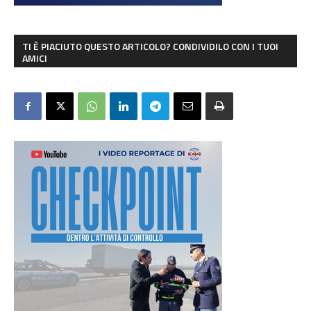
TI È PIACIUTO QUESTO ARTICOLO? CONDIVIDILO CON I TUOI
AMICI