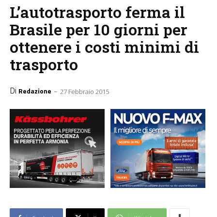
L’autotrasporto ferma il
Brasile per 10 giorni per
ottenere i costi minimi di
trasporto
Di
-
Redazione
27 Febbraio 2015