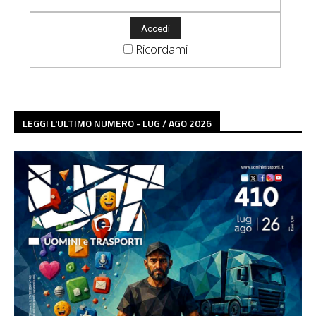
Ricordami
LEGGI L'ULTIMO NUMERO - LUG / AGO 2026