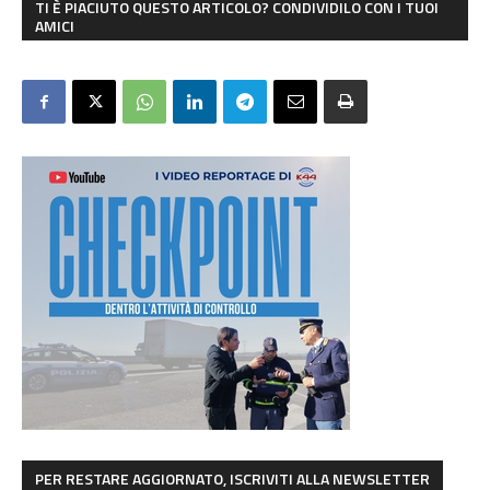
TI È PIACIUTO QUESTO ARTICOLO? CONDIVIDILO CON I TUOI
AMICI
PER RESTARE AGGIORNATO, ISCRIVITI ALLA NEWSLETTER