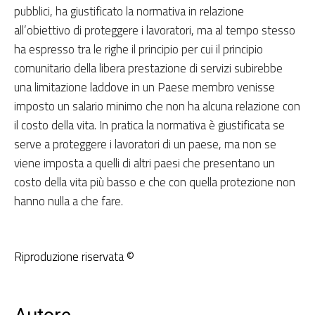
pubblici, ha giustificato la normativa in relazione
all’obiettivo di proteggere i lavoratori, ma al tempo stesso
ha espresso tra le righe il principio per cui il principio
comunitario della libera prestazione di servizi subirebbe
una limitazione laddove in un Paese membro venisse
imposto un salario minimo che non ha alcuna relazione con
il costo della vita. In pratica la normativa è giustificata se
serve a proteggere i lavoratori di un paese, ma non se
viene imposta a quelli di altri paesi che presentano un
costo della vita più basso e che con quella protezione non
hanno nulla a che fare.
Riproduzione riservata ©