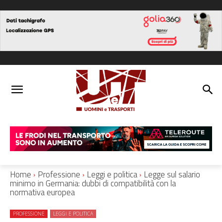
Home
Professione
Leggi e politica
Legge sul salario
minimo in Germania: dubbi di compatibilità con la
normativa europea
PROFESSIONE
LEGGI E POLITICA