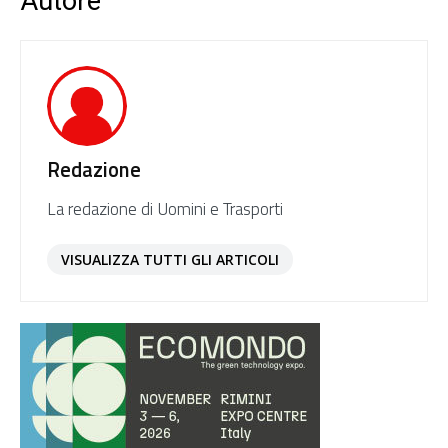
Autore
Redazione
La redazione di Uomini e Trasporti
VISUALIZZA TUTTI GLI ARTICOLI