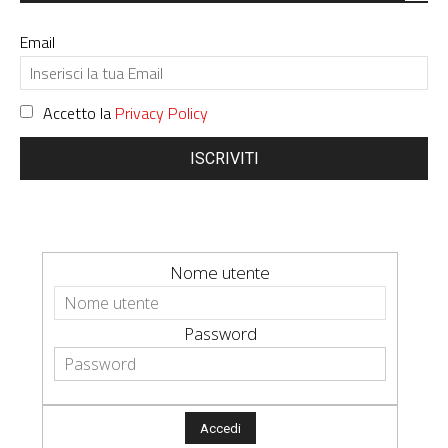
Email
Accetto la
Privacy Policy
ISCRIVITI
Nome utente
Password