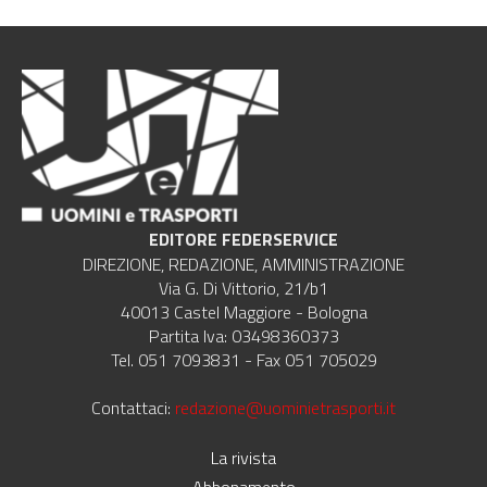
EDITORE FEDERSERVICE
DIREZIONE, REDAZIONE, AMMINISTRAZIONE
Via G. Di Vittorio, 21/b1
40013 Castel Maggiore - Bologna
Partita Iva: 03498360373
Tel. 051 7093831 - Fax 051 705029
Contattaci:
redazione@uominietrasporti.it
La rivista
Abbonamento