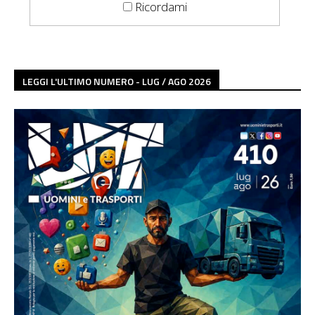
Ricordami
LEGGI L'ULTIMO NUMERO - LUG / AGO 2026