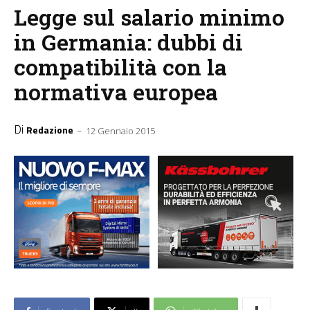
Legge sul salario minimo
in Germania: dubbi di
compatibilità con la
normativa europea
Di
-
Redazione
12 Gennaio 2015