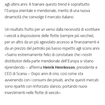
agli ultimi anni. A trainare questo trend è soprattutto
l’Europa orientale e meridionale, merito di una nuova
dinamicità che coinvolge il mercato italiano.
Un risultato frutto per un verso dalla necessità di sostituire
i veicoli a disposizione delle flotte (sempre più vecchie),
per un altro da un più agevolato accesso ai finanziamenti e
da un prezzo del petrolio più basso rispetto agli scorsi anni.
«Siamo estremamente felici di constatare che i nostri
distributori della parte meridionale dell’Europa si stiano
riprendendo – afferma
Henrik Henriksson
, presidente e
CEO di Scania – Dopo anni di crisi, così come sta
avvenendo con i consumi dei privati, anche questi mercati
sono ripartiti con rinforzato slancio, portando nuovi
investimenti nelle flotte di veicoli».