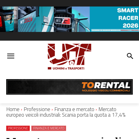
Home
Professione
Finanza e mercato
Mercato
europeo veicoli industriali: Scania porta la quota a 17,4%
PROFESSIONE
FINANZA E MERCATO