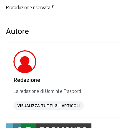
Riproduzione riservata ©
Autore
Redazione
La redazione di Uomini e Trasporti
VISUALIZZA TUTTI GLI ARTICOLI