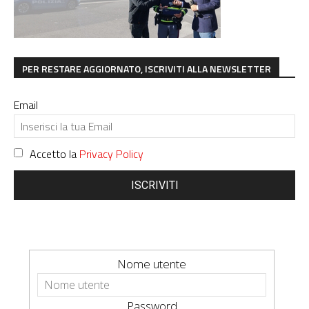
PER RESTARE AGGIORNATO, ISCRIVITI ALLA NEWSLETTER
Email
Accetto la
Privacy Policy
ISCRIVITI
Nome utente
Password