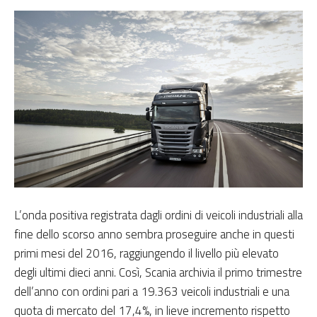
L’onda positiva registrata dagli ordini di veicoli industriali alla
fine dello scorso anno sembra proseguire anche in questi
primi mesi del 2016, raggiungendo il livello più elevato
degli ultimi dieci anni. Così, Scania archivia il primo trimestre
dell’anno con ordini pari a 19.363 veicoli industriali e una
quota di mercato del 17,4%, in lieve incremento rispetto