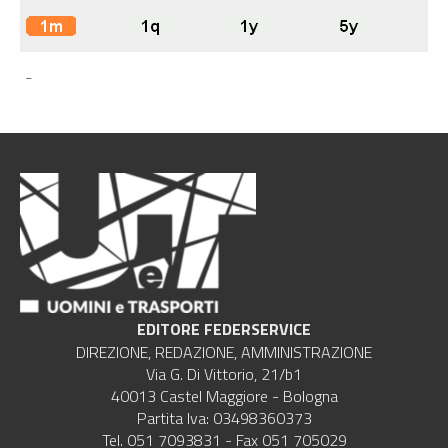
-
EDITORE FEDERSERVICE
DIREZIONE, REDAZIONE, AMMINISTRAZIONE
Via G. Di Vittorio, 21/b1
40013 Castel Maggiore - Bologna
Partita Iva: 03498360373
Tel. 051 7093831 - Fax 051 705029