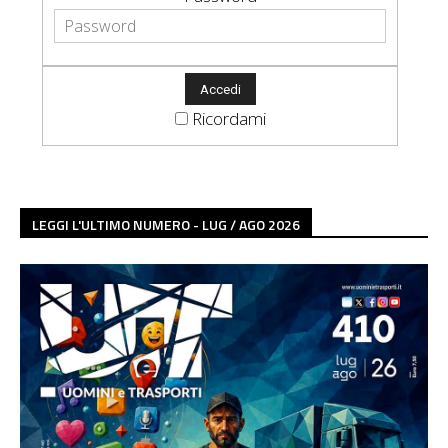
Ricordami
LEGGI L'ULTIMO NUMERO - LUG / AGO 2026