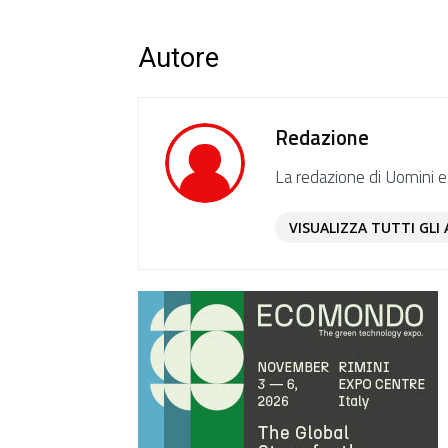
Autore
Redazione
La redazione di Uomini e
VISUALIZZA TUTTI GLI 