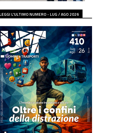
LEGGI L'ULTIMO NUMERO - LUG / AGO 2026