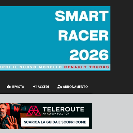
RIVISTA
ACCEDI
ABBONAMENTO