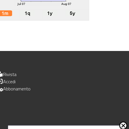
Rivista
Accedi
Abbonamento