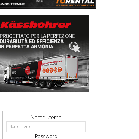
Nome utente
Password