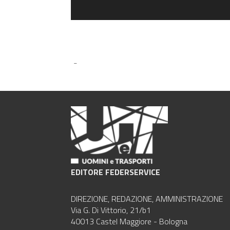
-
EDITORE FEDERSERVICE
DIREZIONE, REDAZIONE, AMMINISTRAZIONE
Via G. Di Vittorio, 21/b1
40013 Castel Maggiore - Bologna