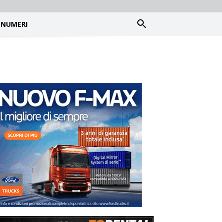
NUMERI