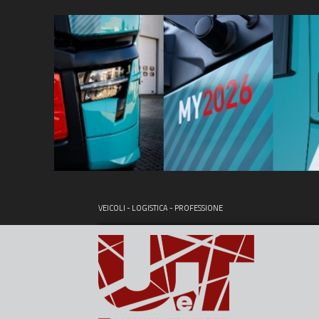
VEICOLI - LOGISTICA - PROFESSIONE