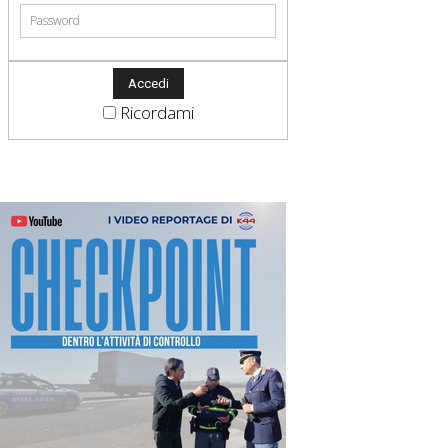
Ricordami