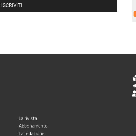
ISCRIVITI
La rivista
Abbonamento
La redazione