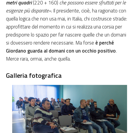
metri quadri
(220 + 160)
che possono essere sfruttati per le
esigenze più disparate»
. Il presidente, cioè, ha ragionato con
quella logica che non usa mai, in Italia, chi costruisce strade:
approfittare del momento in cui si realizza una corsia per
predisporre lo spazio per far nascere quelle che un domani
si dovessero rendere necessarie. Ma forse
è perché
Giordano guarda al domani con un occhio positivo
.
Merce rara, ormai, anche quella.
Galleria fotografica