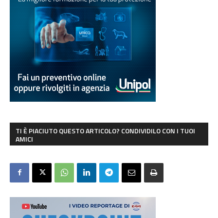
TI È PIACIUTO QUESTO ARTICOLO? CONDIVIDILO CON I TUOI
AMICI