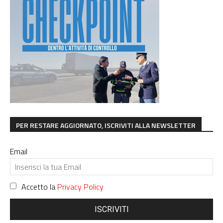
PER RESTARE AGGIORNATO, ISCRIVITI ALLA NEWSLETTER
Email
Accetto la
Privacy Policy
ISCRIVITI