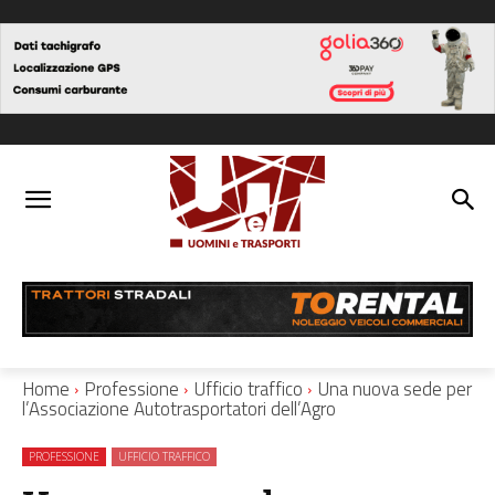
Home
Professione
Ufficio traffico
Una nuova sede per
l’Associazione Autotrasportatori dell’Agro
PROFESSIONE
UFFICIO TRAFFICO