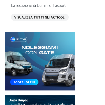
La redazione di Uomini e Trasporti
VISUALIZZA TUTTI GLI ARTICOLI