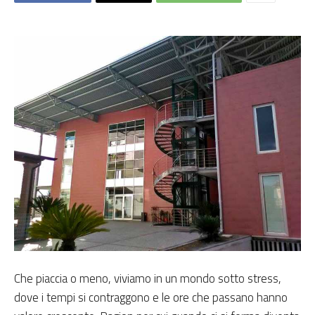
Che piaccia o meno, viviamo in un mondo sotto stress,
dove i tempi si contraggono e le ore che passano hanno