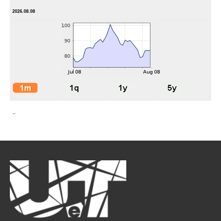
2026.08.08
-