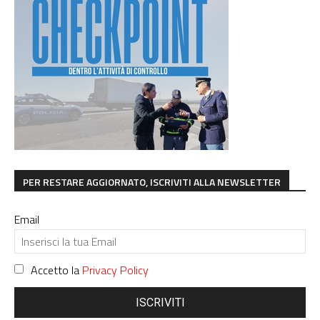
PER RESTARE AGGIORNATO, ISCRIVITI ALLA NEWSLETTER
Email
Accetto la
Privacy Policy
ISCRIVITI