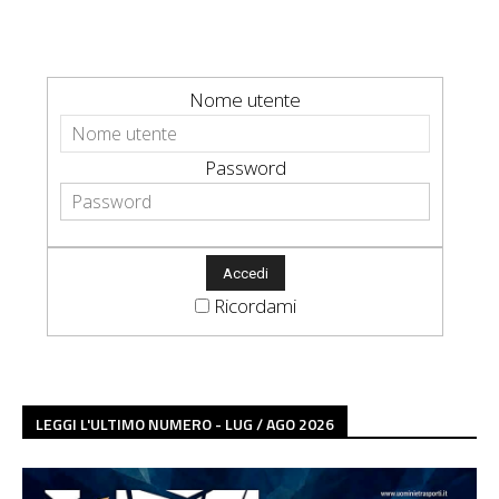
Nome utente
Password
Ricordami
LEGGI L'ULTIMO NUMERO - LUG / AGO 2026