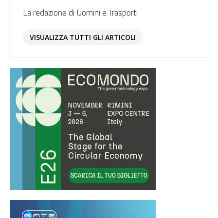
La redazione di Uomini e Trasporti
VISUALIZZA TUTTI GLI ARTICOLI