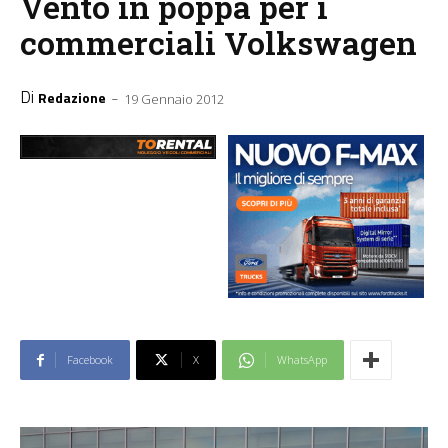
Vento in poppa per i
commerciali Volkswagen
Di
-
Redazione
19 Gennaio 2012
Facebook
X
WhatsApp