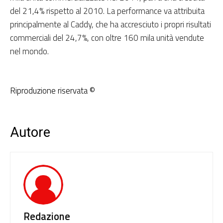
del 21,4% rispetto al 2010. La performance va attribuita
principalmente al Caddy, che ha accresciuto i propri risultati
commerciali del 24,7%, con oltre 160 mila unità vendute
nel mondo.
Riproduzione riservata ©
Autore
Redazione