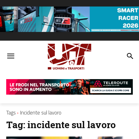
Tags
Incidente sul lavoro
Tag:
incidente sul lavoro