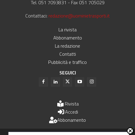
Tel. 051 7093831 - Fax 051 705029
Contattaci:
redazione@uominietrasporti.it
La rivista
Abbonamento
La redazione
Contatti
Pubblicità e traffico
SEGUICI
Rivista
Accedi
Abbonamento