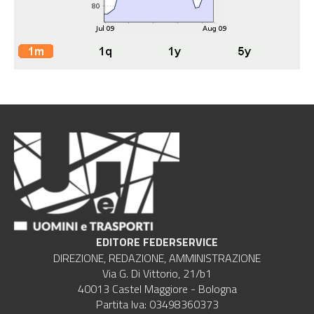
EDITORE FEDERSERVICE
DIREZIONE, REDAZIONE, AMMINISTRAZIONE
Via G. Di Vittorio, 21/b1
40013 Castel Maggiore - Bologna
Partita Iva: 03498360373