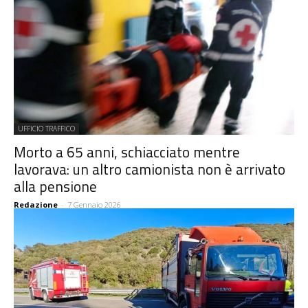
UFFICIO TRAFFICO
Morto a 65 anni, schiacciato mentre
lavorava: un altro camionista non è arrivato
alla pensione
Redazione
-
7 Gennaio 2026