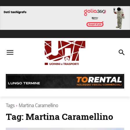
Tags
Martina Caramellino
Tag:
Martina Caramellino