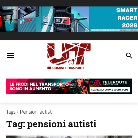
Tags
Pensioni autisti
Tag:
pensioni autisti