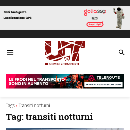
Tags
Transiti notturni
Tag:
transiti notturni