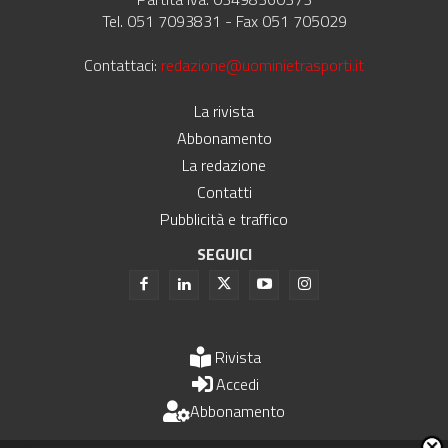
Tel. 051 7093831 - Fax 051 705029
Contattaci:
redazione@uominietrasporti.it
La rivista
Abbonamento
La redazione
Contatti
Pubblicità e traffico
SEGUICI
Rivista
Accedi
Abbonamento