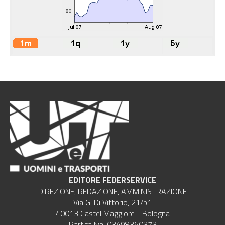
EDITORE FEDERSERVICE
DIREZIONE, REDAZIONE, AMMINISTRAZIONE
Via G. Di Vittorio, 21/b1
40013 Castel Maggiore - Bologna
Partita Iva: 03498360373