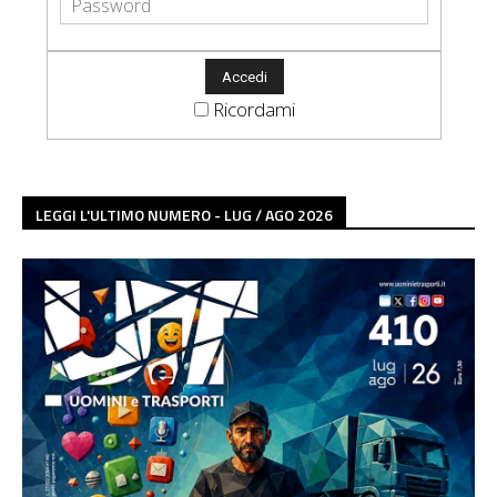
Ricordami
LEGGI L'ULTIMO NUMERO - LUG / AGO 2026