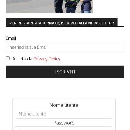
PER RESTARE AGGIORNATO, ISCRIVITI ALLA NEWSLETTER
Email
Accetto la
Privacy Policy
ISCRIVITI
Nome utente
Password