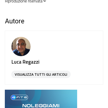
Riproduzione riservata ©
Autore
Luca Regazzi
VISUALIZZA TUTTI GLI ARTICOLI