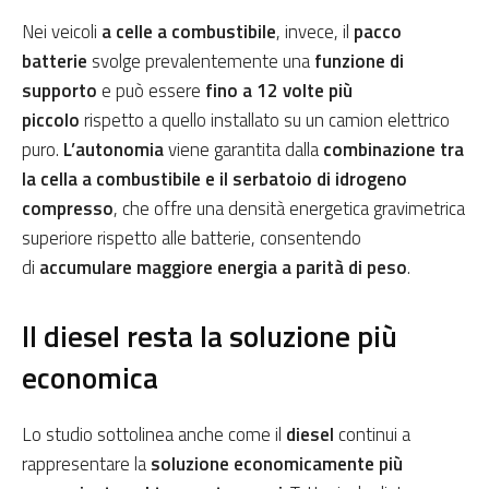
Nei veicoli
a celle a combustibile
, invece, il
pacco
batterie
svolge prevalentemente una
funzione di
supporto
e può essere
fino a 12 volte più
piccolo
rispetto a quello installato su un camion elettrico
puro.
L’autonomia
viene garantita dalla
combinazione tra
la cella a combustibile e il serbatoio di idrogeno
compresso
, che offre una densità energetica gravimetrica
superiore rispetto alle batterie, consentendo
di
accumulare maggiore energia a parità di peso
.
Il diesel resta la soluzione più
economica
Lo studio sottolinea anche come il
diesel
continui a
rappresentare la
soluzione economicamente più