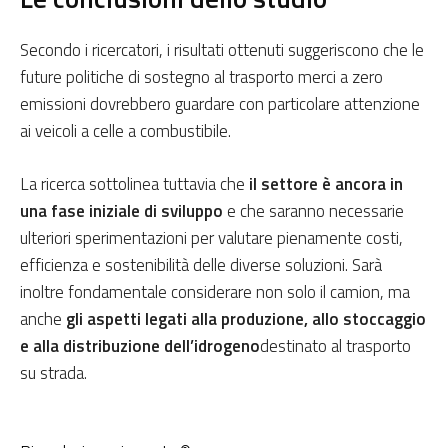
Secondo i ricercatori, i risultati ottenuti suggeriscono che le
future politiche di sostegno al trasporto merci a zero
emissioni dovrebbero guardare con particolare attenzione
ai veicoli a celle a combustibile.
La ricerca sottolinea tuttavia che
il settore è ancora in
una fase iniziale di sviluppo
e che saranno necessarie
ulteriori sperimentazioni per valutare pienamente costi,
efficienza e sostenibilità delle diverse soluzioni. Sarà
inoltre fondamentale considerare non solo il camion, ma
anche
gli aspetti legati alla produzione, allo stoccaggio
e alla distribuzione dell’idrogeno
destinato al trasporto
su strada.