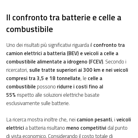
Il confronto tra batterie e celle a
combustibile
Uno dei risultati più significativi riguarda il
confronto tra
camion elettrici a batteria (BEV) e veicoli a celle a
combustibile alimentate a idrogeno (FCEV)
. Secondo i
ricercatori,
sulle tratte superiori ai 300 km e nei veicoli
compresi tra 3,5 e 18 tonnellate
, le
celle a
combustibile
possono
ridurre i costi fino al
55%
rispetto alle soluzioni elettriche basate
esclusivamente sulle batterie.
La ricerca mostra inoltre che, nei
camion pesanti
, i
veicoli
elettrici
a batteria risultano
meno competitivi
dal punto
di vista economico. Considerando il costo totale di