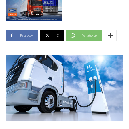
Facebook
X
WhatsApp