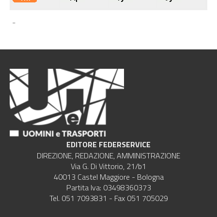
-
EDITORE FEDERSERVICE
DIREZIONE, REDAZIONE, AMMINISTRAZIONE
Via G. Di Vittorio, 21/b1
40013 Castel Maggiore - Bologna
Partita Iva: 03498360373
Tel. 051 7093831 - Fax 051 705029