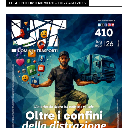
LEGGI L'ULTIMO NUMERO - LUG / AGO 2026