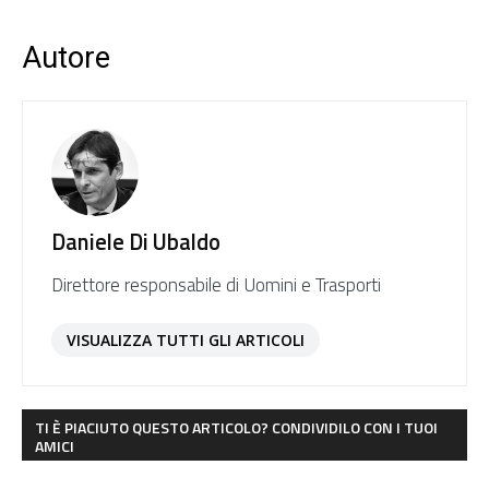
Autore
Daniele Di Ubaldo
Direttore responsabile di Uomini e Trasporti
VISUALIZZA TUTTI GLI ARTICOLI
TI È PIACIUTO QUESTO ARTICOLO? CONDIVIDILO CON I TUOI
AMICI