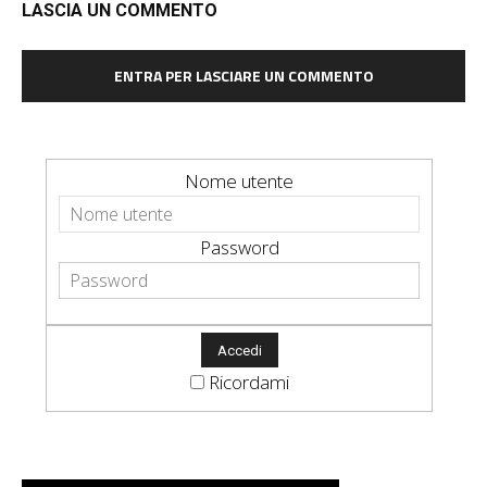
LASCIA UN COMMENTO
ENTRA PER LASCIARE UN COMMENTO
Nome utente
Password
Ricordami