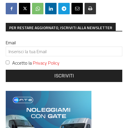
PER RESTARE AGGIORNATO, ISCRIVITI ALLA NEWSLETTER
Email
Accetto la
Privacy Policy
ISCRIVITI