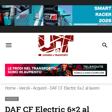
Home
Veicoli
Acquisti
DAF CF Electric 6x2 al lavoro
ACQUISTI
DAF CF Electric 6×2 al