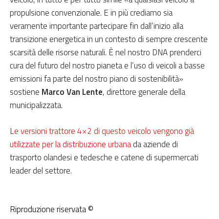
propulsione convenzionale. E in più crediamo sia
veramente importante partecipare fin dall’inizio alla
transizione energetica in un contesto di sempre crescente
scarsità delle risorse naturali. È nel nostro DNA prenderci
cura del futuro del nostro pianeta e l’uso di veicoli a basse
emissioni fa parte del nostro piano di sostenibilità»
sostiene
Marco Van Lente
, direttore generale della
municipalizzata.
L
e versioni trattore 4×2 di questo veicolo vengono già
utilizzate per la distribuzione urbana
da aziende di
trasporto olandesi e tedesche e catene di supermercati
leader del settore.
Riproduzione riservata ©