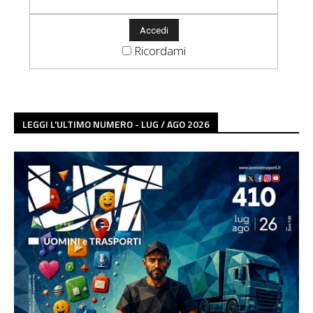
Ricordami
LEGGI L'ULTIMO NUMERO - LUG / AGO 2026