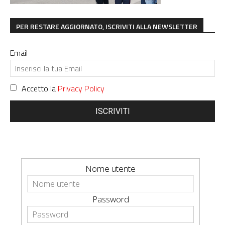
PER RESTARE AGGIORNATO, ISCRIVITI ALLA NEWSLETTER
Email
Accetto la
Privacy Policy
ISCRIVITI
Nome utente
Password