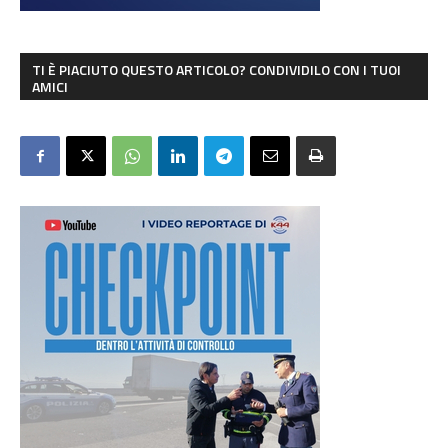
TI È PIACIUTO QUESTO ARTICOLO? CONDIVIDILO CON I TUOI
AMICI