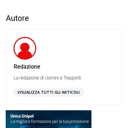
Autore
Redazione
La redazione di Uomini e Trasporti
VISUALIZZA TUTTI GLI ARTICOLI