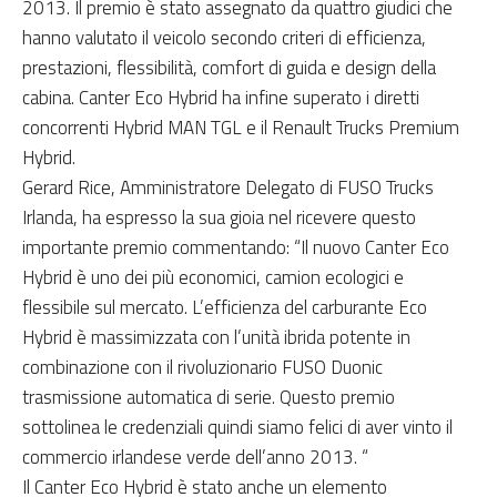
2013. Il premio è stato assegnato da quattro giudici che
hanno valutato il veicolo secondo criteri di efficienza,
prestazioni, flessibilità, comfort di guida e design della
cabina. Canter Eco Hybrid ha infine superato i diretti
concorrenti Hybrid MAN TGL e il Renault Trucks Premium
Hybrid.
Gerard Rice, Amministratore Delegato di FUSO Trucks
Irlanda, ha espresso la sua gioia nel ricevere questo
importante premio commentando: “Il nuovo Canter Eco
Hybrid è uno dei più economici, camion ecologici e
flessibile sul mercato. L’efficienza del carburante Eco
Hybrid è massimizzata con l’unità ibrida potente in
combinazione con il rivoluzionario FUSO Duonic
trasmissione automatica di serie. Questo premio
sottolinea le credenziali quindi siamo felici di aver vinto il
commercio irlandese verde dell’anno 2013. “
Il Canter Eco Hybrid è stato anche un elemento