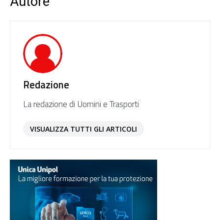
Autore
Redazione
La redazione di Uomini e Trasporti
VISUALIZZA TUTTI GLI ARTICOLI