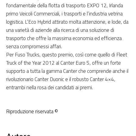
fondamentale della flotta di trasporto EXPO 12, Irlanda
primo Veicoli Commerciali, i trasporti e l’industria vetrina
logistica. L’Eco Hybrid attirato molta attenzione, e lode, da
una varietà di aziende alla ricerca di una soluzione di
trasporto che offre la massima economia ed efficienza
senza compromessi affari.
Per Fuso Trucks, questo premio, così come quello di Fleet
Truck of the Year 2012 al Canter Euro 5, offre un forte
supporto a tutta la gamma Canter che comprende anche il
rivoluzionario Canter Duonic e il robusto Canter 4×4,
entrambi nella rosa dei candidati ai premi.
Riproduzione riservata ©