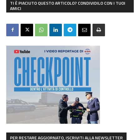
TI È PIACIUTO QUESTO ARTICOLO? CONDIVIDILO CON I TUOI
AMICI
PER RESTARE AGGIORNATO, ISCRIVITI ALLA NEWSLETTER