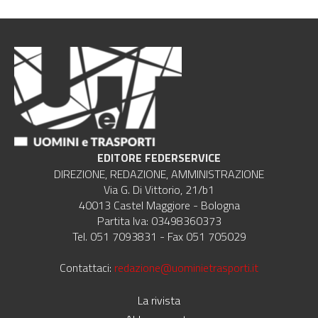
EDITORE FEDERSERVICE
DIREZIONE, REDAZIONE, AMMINISTRAZIONE
Via G. Di Vittorio, 21/b1
40013 Castel Maggiore - Bologna
Partita Iva: 03498360373
Tel. 051 7093831 - Fax 051 705029
Contattaci:
redazione@uominietrasporti.it
La rivista