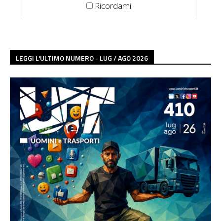
Ricordami
LEGGI L'ULTIMO NUMERO - LUG / AGO 2026