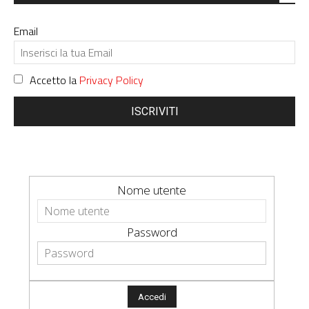
Email
Accetto la
Privacy Policy
ISCRIVITI
Nome utente
Password