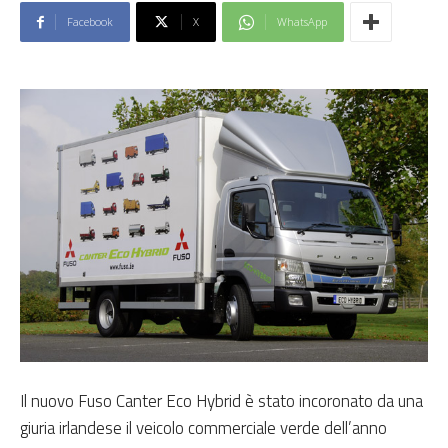
Facebook
X
WhatsApp
Il nuovo Fuso Canter Eco Hybrid è stato incoronato da una
giuria irlandese il veicolo commerciale verde dell’anno