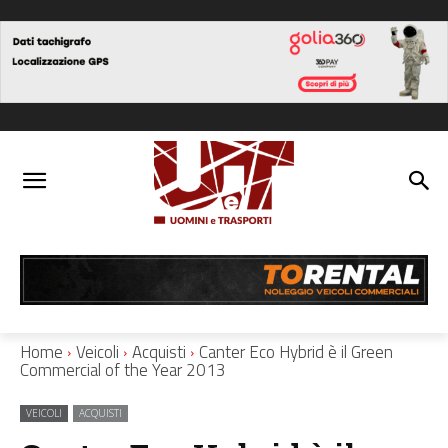
Home
Veicoli
Acquisti
Canter Eco Hybrid è il Green
Commercial of the Year 2013
VEICOLI
ACQUISTI