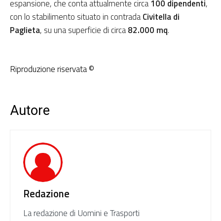
espansione, che conta attualmente circa
100 dipendenti
,
con lo stabilimento situato in contrada
Civitella di
Paglieta
, su una superficie di circa
82.000 mq
.
Riproduzione riservata ©
Autore
Redazione
La redazione di Uomini e Trasporti