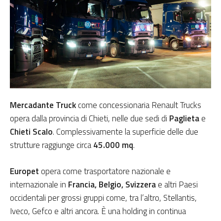
Mercadante Truck
come concessionaria Renault Trucks
opera dalla provincia di Chieti, nelle due sedi di
Paglieta
e
Chieti Scalo
. Complessivamente la superficie delle due
strutture raggiunge circa
45.000 mq
.
Europet
opera come trasportatore nazionale e
internazionale in
Francia, Belgio, Svizzera
e altri Paesi
occidentali per grossi gruppi come, tra l’altro, Stellantis,
Iveco, Gefco e altri ancora. È una holding in continua