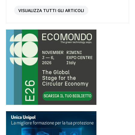
VISUALIZZA TUTTI GLI ARTICOLI