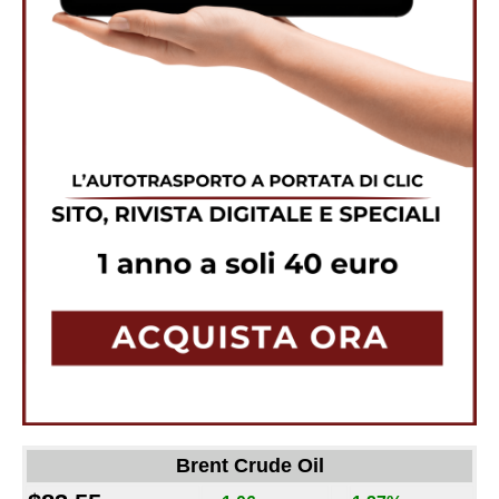
Brent Crude Oil