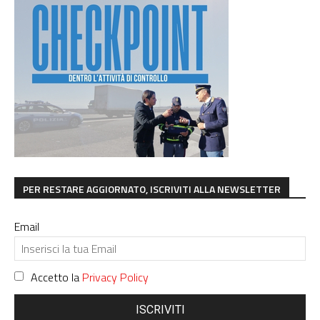
PER RESTARE AGGIORNATO, ISCRIVITI ALLA NEWSLETTER
Email
Accetto la
Privacy Policy
ISCRIVITI