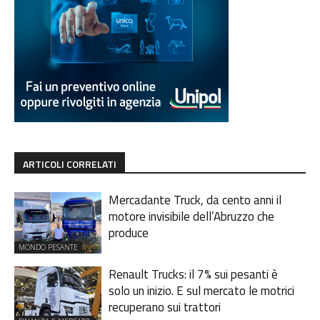
ARTICOLI CORRELATI
Mercadante Truck, da cento anni il
motore invisibile dell’Abruzzo che
produce
MONDO PESANTE
Renault Trucks: il 7% sui pesanti è
solo un inizio. E sul mercato le motrici
recuperano sui trattori