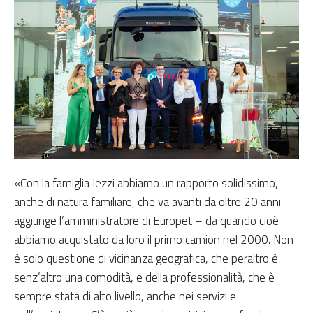
«Con la famiglia Iezzi abbiamo un rapporto solidissimo,
anche di natura familiare, che va avanti da oltre 20 anni –
aggiunge l’amministratore di Europet – da quando cioè
abbiamo acquistato da loro il primo camion nel 2000. Non
è solo questione di vicinanza geografica, che peraltro è
senz’altro una comodità, e della professionalità, che è
sempre stata di alto livello, anche nei servizi e