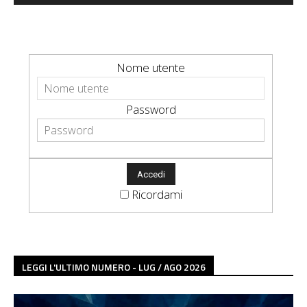
Nome utente
Password
Ricordami
LEGGI L'ULTIMO NUMERO - LUG / AGO 2026