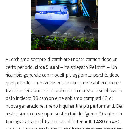
«Cerchiamo sempre di cambiare i nostri camion dopo un
certo periodo,
circa 5 anni
– ha spiegato Petronti – Un
ricambio generale con modelli più aggiornati perché, dopo
quel periodo, il mezzo diventa a mio parere antieconomico
tra manutenzione e altri problemi. In questo caso abbiamo
dato indietro 38 camion e ne abbiamo comprati 43 di
nuova generazione, meno inquinanti e più performanti. Del
resto, siamo da sempre sostenitori del ‘green’. Quanto alla
tipologia si tratta di trattori stradali
Renault T480
da 480