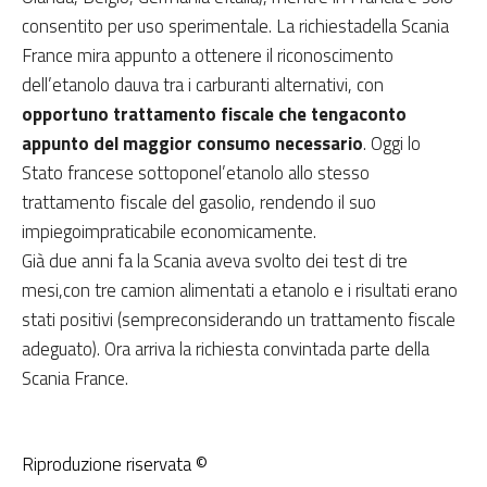
consentito per uso sperimentale. La richiestadella Scania
France mira appunto a ottenere il riconoscimento
dell’etanolo dauva tra i carburanti alternativi, con
opportuno trattamento fiscale che tengaconto
appunto del maggior consumo necessario
. Oggi lo
Stato francese sottoponel’etanolo allo stesso
trattamento fiscale del gasolio, rendendo il suo
impiegoimpraticabile economicamente.
Già due anni fa la Scania aveva svolto dei test di tre
mesi,con tre camion alimentati a etanolo e i risultati erano
stati positivi (sempreconsiderando un trattamento fiscale
adeguato). Ora arriva la richiesta convintada parte della
Scania France.
Riproduzione riservata ©