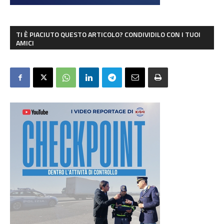
TI È PIACIUTO QUESTO ARTICOLO? CONDIVIDILO CON I TUOI
AMICI