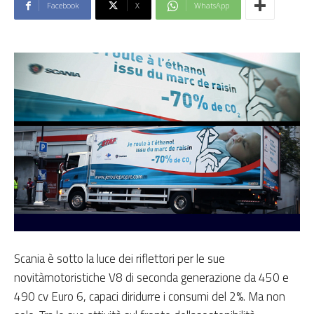
Facebook
X
WhatsApp
Scania è sotto la luce dei riflettori per le sue
novitàmotoristiche V8 di seconda generazione da 450 e
490 cv Euro 6, capaci diridurre i consumi del 2%. Ma non