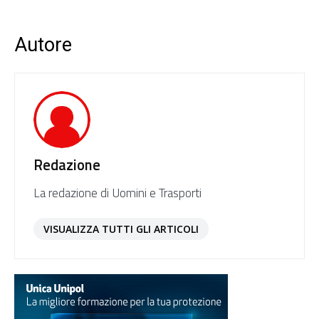
Autore
Redazione
La redazione di Uomini e Trasporti
VISUALIZZA TUTTI GLI ARTICOLI