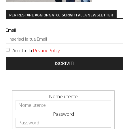
PER RESTARE AGGIORNATO, ISCRIVITI ALLA NEWSLETTER
Email
Accetto la
Privacy Policy
ISCRIVITI
Nome utente
Password