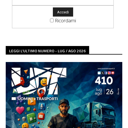
Ricordami
LEGGI L'ULTIMO NUMERO - LUG / AGO 2026