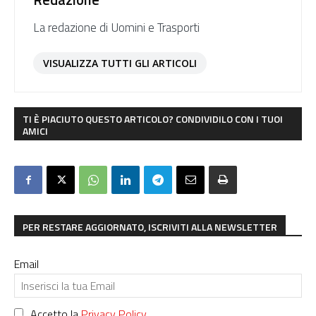
La redazione di Uomini e Trasporti
VISUALIZZA TUTTI GLI ARTICOLI
TI È PIACIUTO QUESTO ARTICOLO? CONDIVIDILO CON I TUOI
AMICI
PER RESTARE AGGIORNATO, ISCRIVITI ALLA NEWSLETTER
Email
Accetto la
Privacy Policy