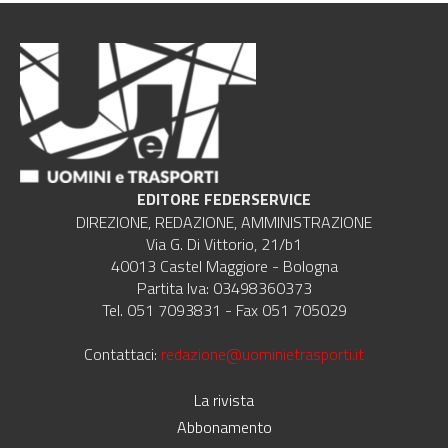
EDITORE FEDERSERVICE
DIREZIONE, REDAZIONE, AMMINISTRAZIONE
Via G. Di Vittorio, 21/b1
40013 Castel Maggiore - Bologna
Partita Iva: 03498360373
Tel. 051 7093831 - Fax 051 705029
Contattaci:
redazione@uominietrasporti.it
La rivista
Abbonamento