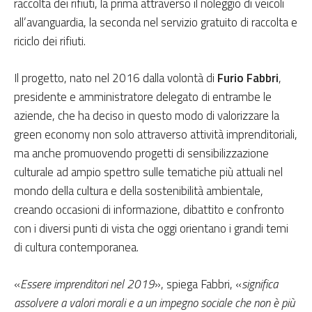
raccolta dei rifiuti, la prima attraverso il noleggio di veicoli
all’avanguardia, la seconda nel servizio gratuito di raccolta e
riciclo dei rifiuti.
Il progetto, nato nel 2016 dalla volontà di
Furio Fabbri
,
presidente e amministratore delegato di entrambe le
aziende, che ha deciso in questo modo di valorizzare la
green economy non solo attraverso attività imprenditoriali,
ma anche promuovendo progetti di sensibilizzazione
culturale ad ampio spettro sulle tematiche più attuali nel
mondo della cultura e della sostenibilità ambientale,
creando occasioni di informazione, dibattito e confronto
con i diversi punti di vista che oggi orientano i grandi temi
di cultura contemporanea.
«
Essere imprenditori nel 2019
», spiega Fabbri, «
significa
assolvere a valori morali e a un impegno sociale che non è più