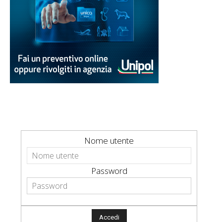
Nome utente
Password