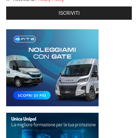
ISCRIVITI