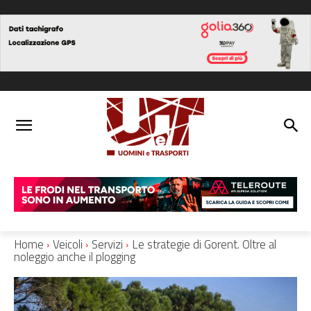
Home
Veicoli
Servizi
Le strategie di Gorent. Oltre al
noleggio anche il plogging