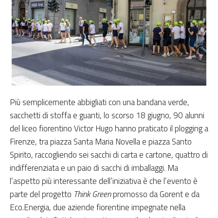
Più semplicemente abbigliati con una bandana verde,
sacchetti di stoffa e guanti, lo scorso 18 giugno, 90 alunni
del liceo fiorentino Victor Hugo hanno praticato il plogging a
Firenze, tra piazza Santa Maria Novella e piazza Santo
Spirito, raccogliendo sei sacchi di carta e cartone, quattro di
indifferenziata e un paio di sacchi di imballaggi. Ma
l’aspetto più interessante dell’iniziativa è che l’evento è
parte del progetto
Think Green
promosso da Gorent e da
Eco.Energia, due aziende fiorentine impegnate nella