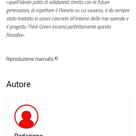
«
quell’ideale patto di solidarietà stretto con le future
generazioni, di rispettare il Pianeta su cui viviamo, è da sempre
stato tradotto in azioni concrete all’interno delle mie aziende e
il progetto Think Green incarna perfettamente questa
filosofia
».
Riproduzione riservata ©
Autore
Redazione