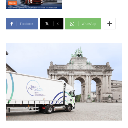
Facebook
X
WhatsApp