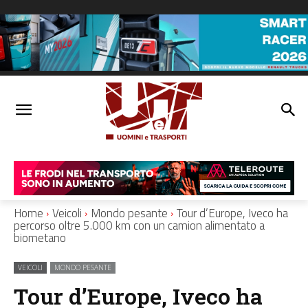
Home
Veicoli
Mondo pesante
Tour d’Europe, Iveco ha
percorso oltre 5.000 km con un camion alimentato a
biometano
VEICOLI
MONDO PESANTE
Tour d’Europe, Iveco ha