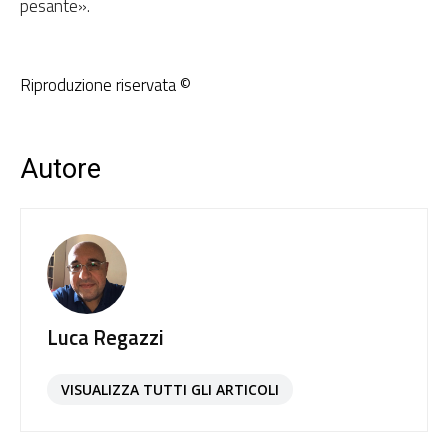
pesante».
Riproduzione riservata ©
Autore
Luca Regazzi
VISUALIZZA TUTTI GLI ARTICOLI