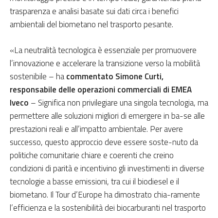
trasparenza e analisi basate sui dati circa i benefici
ambientali del biometano nel trasporto pesante.
«La neutralità tecnologica è essenziale per promuovere
l’innovazione e accelerare la transizione verso la mobilità
sostenibile – ha
commentato Simone Curti,
responsabile delle operazioni commerciali di EMEA
Iveco
– Significa non privilegiare una singola tecnologia, ma
permettere alle soluzioni migliori di emergere in ba-se alle
prestazioni reali e all’impatto ambientale. Per avere
successo, questo approccio deve essere soste-nuto da
politiche comunitarie chiare e coerenti che creino
condizioni di parità e incentivino gli investimenti in diverse
tecnologie a basse emissioni, tra cui il biodiesel e il
biometano. Il Tour d’Europe ha dimostrato chia-ramente
l’efficienza e la sostenibilità dei biocarburanti nel trasporto