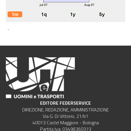
-
EDITORE FEDERSERVICE
DIREZIONE, REDAZIONE, AMMINISTRAZIONE
Via G. Di Vittorio, 21/b1
40013 Castel Maggiore - Bologna
Partita Iva: 03498360373