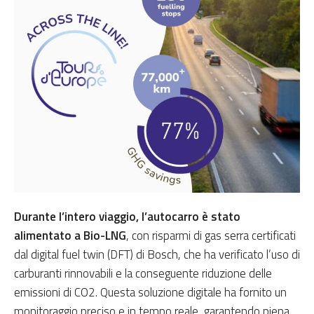
Durante l’intero viaggio, l’autocarro è stato
alimentato a Bio-LNG
, con risparmi di gas serra certificati
dal digital fuel twin (DFT) di Bosch, che ha verificato l’uso di
carburanti rinnovabili e la conseguente riduzione delle
emissioni di CO2. Questa soluzione digitale ha fornito un
monitoraggio preciso e in tempo reale, garantendo piena