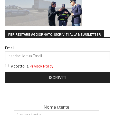
PER RESTARE AGGIORNATO, ISCRIVITI ALLA NEWSLETTER
Email
Accetto la
Privacy Policy
ISCRIVITI
Nome utente