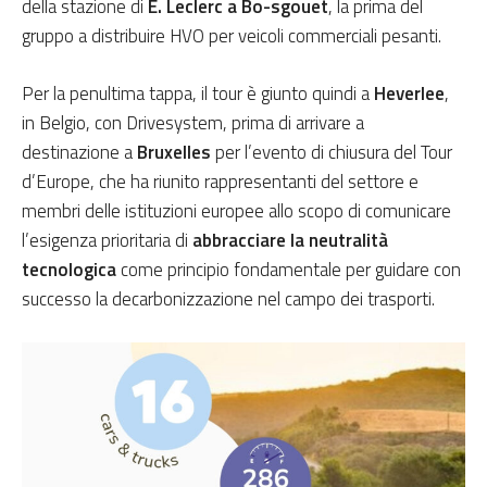
della stazione di
E. Leclerc a Bo-sgouet
, la prima del
gruppo a distribuire HVO per veicoli commerciali pesanti.
Per la penultima tappa, il tour è giunto quindi a
Heverlee
,
in Belgio, con Drivesystem, prima di arrivare a
destinazione a
Bruxelles
per l’evento di chiusura del Tour
d’Europe, che ha riunito rappresentanti del settore e
membri delle istituzioni europee allo scopo di comunicare
l’esigenza prioritaria di
abbracciare la
neutralità
tecnologica
come principio fondamentale per guidare con
successo la decarbonizzazione nel campo dei trasporti.