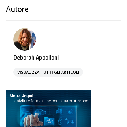
Autore
Deborah Appolloni
VISUALIZZA TUTTI GLI ARTICOLI