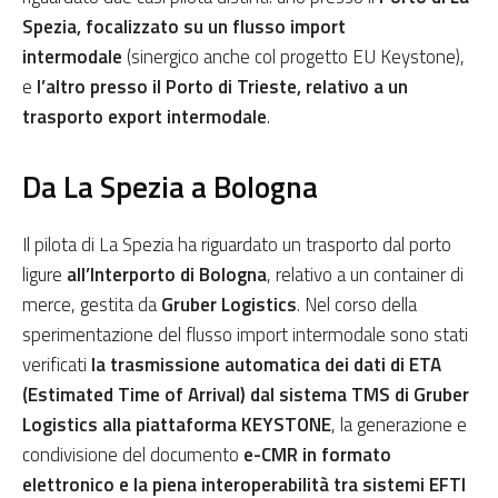
Spezia, focalizzato su un flusso import
intermodale
(sinergico anche col progetto EU Keystone),
e
l’altro presso il Porto di Trieste, relativo a un
trasporto export intermodale
.
Da La Spezia a Bologna
Il pilota di La Spezia ha riguardato un trasporto dal porto
ligure
all’Interporto di Bologna
, relativo a un container di
merce, gestita da
Gruber Logistics
. Nel corso della
sperimentazione del flusso import intermodale sono stati
verificati
la trasmissione automatica dei dati di ETA
(Estimated Time of Arrival) dal sistema TMS di Gruber
Logistics alla piattaforma KEYSTONE
, la generazione e
condivisione del documento
e-CMR in formato
elettronico e la piena interoperabilità tra sistemi EFTI