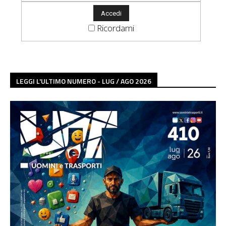
Ricordami
LEGGI L'ULTIMO NUMERO - LUG / AGO 2026