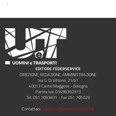
-
EDITORE FEDERSERVICE
DIREZIONE, REDAZIONE, AMMINISTRAZIONE
Via G. Di Vittorio, 21/b1
40013 Castel Maggiore - Bologna
Partita Iva: 03498360373
Tel. 051 7093831 - Fax 051 705029
Contattaci:
redazione@uominietrasporti.it