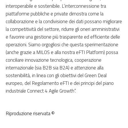
interoperabile e sostenibile. L’interconnessione tra
piattaforme pubbliche e private dimostra come la
collaborazione e la condivisione dei dati possano migliorare
la competitività del settore, ridurre gli oneri amministrativi
e favorire una gestione più trasparente ed efficiente delle
operazioni. Siamo orgogliosi che questa sperimentazione
(anche grazie a MILOS e alla nostra eFTI Platform) possa
conciliare innovazione tecnologica, cooperazione
internazionale (sia B2B sia B2A) e attenzione alla
sostenibilità, in linea con gli obiettivi del Green Deal
europeo, del Regolamento eFTI e dei principi del piano
industriale Connect 4 Agile Growth”.
Riproduzione riservata ©