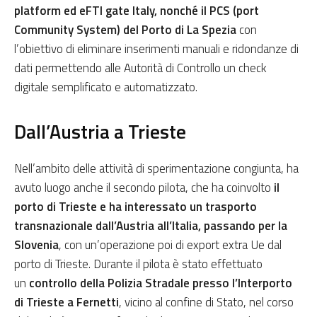
platform ed eFTI gate Italy, nonché il PCS (port
Community System) del Porto di La Spezia
con
l’obiettivo di eliminare inserimenti manuali e ridondanze di
dati permettendo alle Autorità di Controllo un check
digitale semplificato e automatizzato.
Dall’Austria a Trieste
Nell’ambito delle attività di sperimentazione congiunta, ha
avuto luogo anche il secondo pilota, che ha coinvolto
il
porto di Trieste e ha interessato un trasporto
transnazionale dall’Austria all’Italia, passando per la
Slovenia
, con un’operazione poi di export extra Ue dal
porto di Trieste. Durante il pilota è stato effettuato
un
controllo della Polizia Stradale presso l’Interporto
di Trieste a Fernetti
, vicino al confine di Stato, nel corso