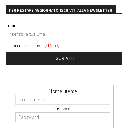
PER RESTARE AGGIORNATO, ISCRIVITI ALLA NEWSLETTER
Email
Accetto la
Privacy Policy
ISCRIVITI
Nome utente
Password