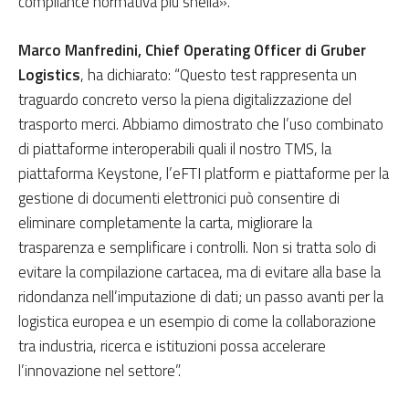
compliance normativa più snella».
Marco Manfredini, Chief Operating Officer di Gruber
Logistics
, ha dichiarato: “Questo test rappresenta un
traguardo concreto verso la piena digitalizzazione del
trasporto merci. Abbiamo dimostrato che l’uso combinato
di piattaforme interoperabili quali il nostro TMS, la
piattaforma Keystone, l’eFTI platform e piattaforme per la
gestione di documenti elettronici può consentire di
eliminare completamente la carta, migliorare la
trasparenza e semplificare i controlli. Non si tratta solo di
evitare la compilazione cartacea, ma di evitare alla base la
ridondanza nell’imputazione di dati; un passo avanti per la
logistica europea e un esempio di come la collaborazione
tra industria, ricerca e istituzioni possa accelerare
l’innovazione nel settore”.