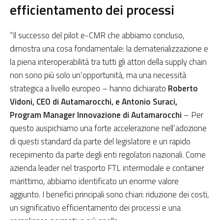
efficientamento dei processi
“Il successo del pilot e-CMR che abbiamo concluso,
dimostra una cosa fondamentale: la dematerializzazione e
la piena interoperabilità tra tutti gli attori della supply chain
non sono più solo un’opportunità, ma una necessità
strategica a livello europeo – hanno dichiarato
Roberto
Vidoni, CEO di Autamarocchi, e Antonio Suraci,
Program Manager Innovazione di Autamarocchi
– Per
questo auspichiamo una forte accelerazione nell’adozione
di questi standard da parte del legislatore e un rapido
recepimento da parte degli enti regolatori nazionali. Come
azienda leader nel trasporto FTL intermodale e container
marittimo, abbiamo identificato un enorme valore
aggiunto. I benefici principali sono chiari: riduzione dei costi,
un significativo efficientamento dei processi e una