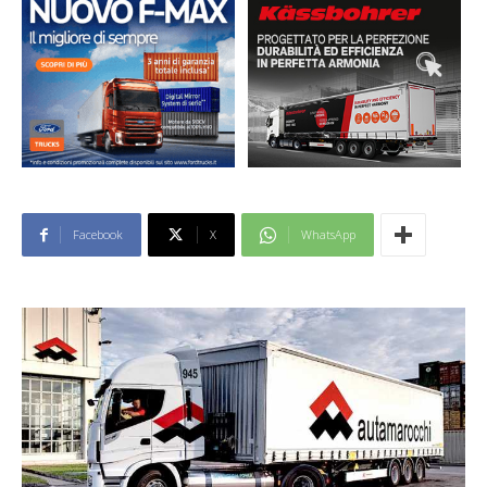
Facebook
X
WhatsApp