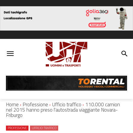
Home
Professione
Ufficio traffico
110.000 camion
nel 2015 hanno preso l'autostrada viaggiante Novara-
Friburgo
PROFESSIONE
UFFICIO TRAFFICO