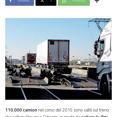
Facebook
X
WhatsApp
110.000 camion
nel corso del 2015 sono saliti sul treno