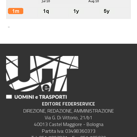
-
EDITORE FEDERSERVICE
DIREZIONE, REDAZIONE, AMMINISTRAZIONE
Via G. Di Vittorio, 21/b1
40013 Castel Maggiore - Bologna
Partita Iva: 03498360373