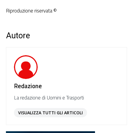
Riproduzione riservata ©
Autore
Redazione
La redazione di Uomini e Trasporti
VISUALIZZA TUTTI GLI ARTICOLI