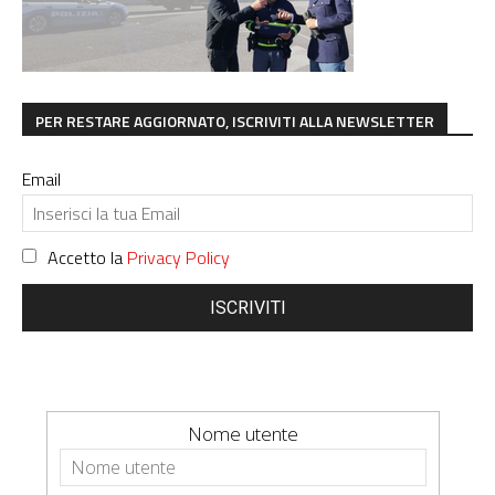
PER RESTARE AGGIORNATO, ISCRIVITI ALLA NEWSLETTER
Email
Accetto la
Privacy Policy
ISCRIVITI
Nome utente