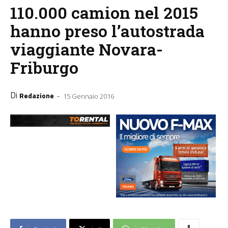
110.000 camion nel 2015
hanno preso l’autostrada
viaggiante Novara-
Friburgo
Di
-
Redazione
15 Gennaio 2016