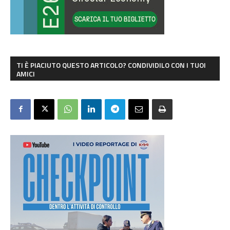
TI È PIACIUTO QUESTO ARTICOLO? CONDIVIDILO CON I TUOI
AMICI