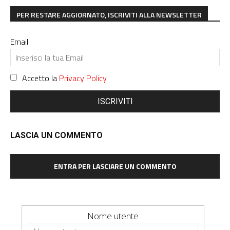
PER RESTARE AGGIORNATO, ISCRIVITI ALLA NEWSLETTER
Email
Accetto la
Privacy Policy
ISCRIVITI
LASCIA UN COMMENTO
ENTRA PER LASCIARE UN COMMENTO
Nome utente