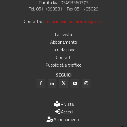
Partita Iva: 03498360373
Tel. 051 7093831 - Fax 051 705029
Contattaci:
redazione@uominietrasporti.it
La rivista
Abbonamento
La redazione
Contatti
Pubblicità e traffico
SEGUICI
Rivista
Accedi
Abbonamento