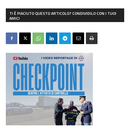
TI È PIACIUTO QUESTO ARTICOLO? CONDIVIDILO CON I TUOI
AMICI