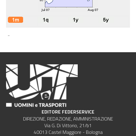
-
EDITORE FEDERSERVICE
DIREZIONE, REDAZIONE, AMMINISTRAZIONE
Via G. Di Vittorio, 21/b1
40013 Castel Maggiore - Bologna