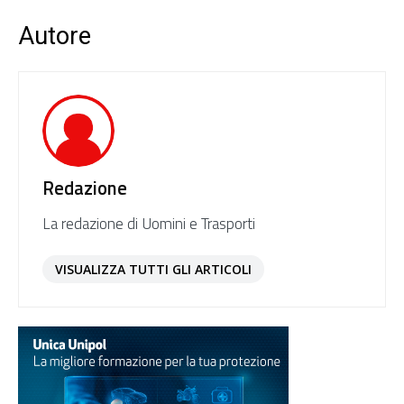
Autore
Redazione
La redazione di Uomini e Trasporti
VISUALIZZA TUTTI GLI ARTICOLI