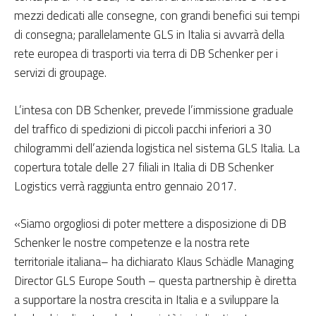
mezzi dedicati alle consegne, con grandi benefici sui tempi
di consegna; parallelamente GLS in Italia si avvarrà della
rete europea di trasporti via terra di DB Schenker per i
servizi di groupage.
L’intesa con DB Schenker, prevede l’immissione graduale
del traffico di spedizioni di piccoli pacchi inferiori a 30
chilogrammi dell’azienda logistica nel sistema GLS Italia. La
copertura totale delle 27 filiali in Italia di DB Schenker
Logistics verrà raggiunta entro gennaio 2017.
«Siamo orgogliosi di poter mettere a disposizione di DB
Schenker le nostre competenze e la nostra rete
territoriale italiana– ha dichiarato Klaus Schädle Managing
Director GLS Europe South – questa partnership è diretta
a supportare la nostra crescita in Italia e a sviluppare la