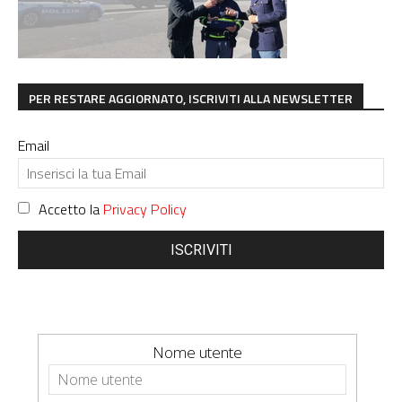
PER RESTARE AGGIORNATO, ISCRIVITI ALLA NEWSLETTER
Email
Accetto la
Privacy Policy
ISCRIVITI
Nome utente