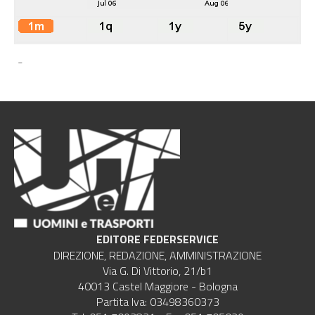
-
EDITORE FEDERSERVICE
DIREZIONE, REDAZIONE, AMMINISTRAZIONE
Via G. Di Vittorio, 21/b1
40013 Castel Maggiore - Bologna
Partita Iva: 03498360373