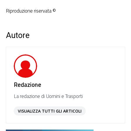
Riproduzione riservata ©
Autore
Redazione
La redazione di Uomini e Trasporti
VISUALIZZA TUTTI GLI ARTICOLI