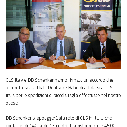
GLS Italy e DB Schenker hanno firmato un accordo che
permetterà alla filiale Deutsche Bahn di affidarsi a GLS
Italia per le spedizioni di piccola taglia effettuate nel nostro
paese.
DB Schenker si appoggerà alla rete di GLS in Italia, che
conta più di 140 sedi, 13 centri di smistamento e 4500