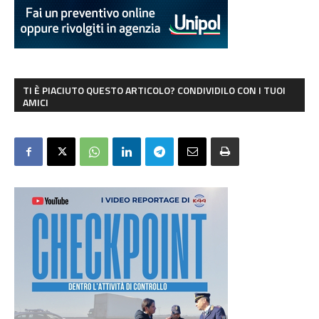
TI È PIACIUTO QUESTO ARTICOLO? CONDIVIDILO CON I TUOI
AMICI