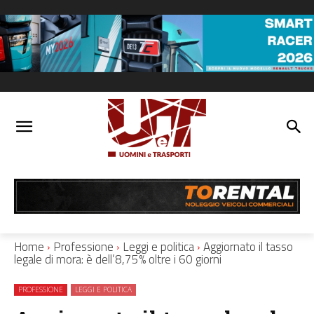
Home
Professione
Leggi e politica
Aggiornato il tasso
legale di mora: è dell’8,75% oltre i 60 giorni
PROFESSIONE
LEGGI E POLITICA