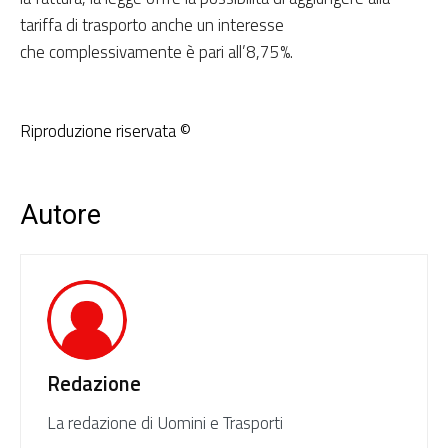
tariffa di trasporto anche un interesse
che complessivamente è pari all’8,75%.
Riproduzione riservata ©
Autore
Redazione
La redazione di Uomini e Trasporti