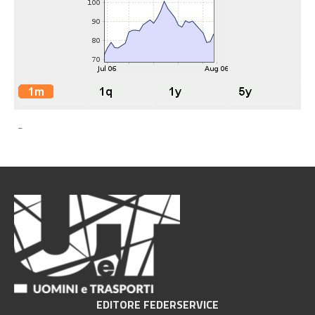
-
EDITORE FEDERSERVICE