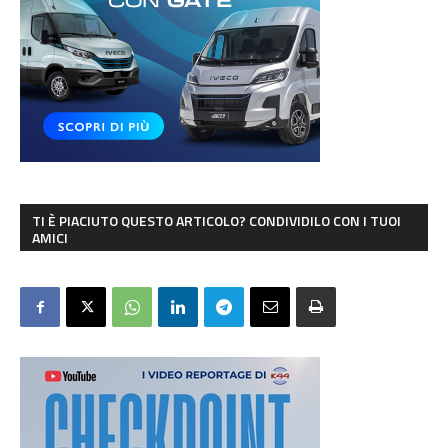
TI È PIACIUTO QUESTO ARTICOLO? CONDIVIDILO CON I TUOI
AMICI