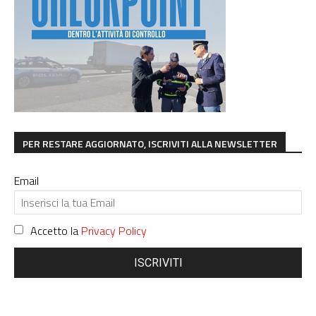
PER RESTARE AGGIORNATO, ISCRIVITI ALLA NEWSLETTER
Email
Accetto la
Privacy Policy
ISCRIVITI