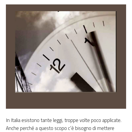
In Italia esistono tante leggi, troppe volte poco applicate.
Anche perché a questo scopo c’è bisogno di mettere