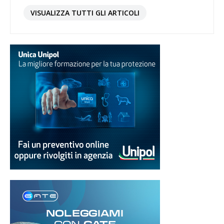
VISUALIZZA TUTTI GLI ARTICOLI