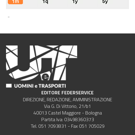
-
EDITORE FEDERSERVICE
DIREZIONE, REDAZIONE, AMMINISTRAZIONE
Via G. Di Vittorio, 21/b1
40013 Castel Maggiore - Bologna
Partita Iva: 03498360373
Tel. 051 7093831 - Fax 051 705029