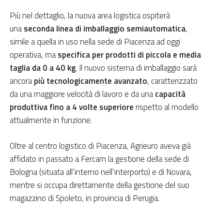
Più nel dettaglio, la nuova area logistica ospiterà
una
seconda linea di imballaggio semiautomatica
,
simile a quella in uso nella sede di Piacenza ad oggi
operativa, ma
specifica per prodotti di piccola e media
taglia da 0 a 40 kg
. Il nuovo sistema di imballaggio sarà
ancora
più tecnologicamente avanzato
, caratterizzato
da una maggiore velocità di lavoro e da una
capacità
produttiva fino a 4 volte superiore
rispetto al modello
attualmente in funzione.
Oltre al centro logistico di Piacenza, Agrieuro aveva già
affidato in passato a Fercam la gestione della sede di
Bologna (situata all’interno nell’interporto) e di Novara,
mentre si occupa direttamente della gestione del suo
magazzino di Spoleto, in provincia di Perugia.