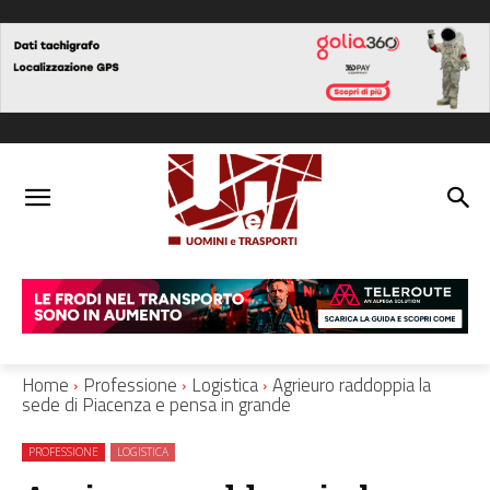
Home
Professione
Logistica
Agrieuro raddoppia la
sede di Piacenza e pensa in grande
PROFESSIONE
LOGISTICA