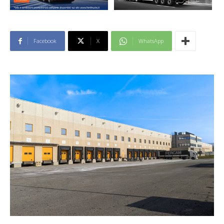
Facebook
X
WhatsApp