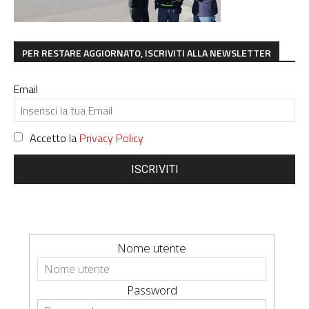
PER RESTARE AGGIORNATO, ISCRIVITI ALLA NEWSLETTER
Email
Accetto la
Privacy Policy
ISCRIVITI
Nome utente
Password