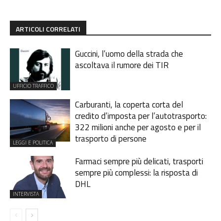
ARTICOLI CORRELATI
Guccini, l’uomo della strada che
ascoltava il rumore dei TIR
UFFICIO TRAFFICO
Carburanti, la coperta corta del
credito d’imposta per l’autotrasporto:
322 milioni anche per agosto e per il
trasporto di persone
LEGGI E POLITICA
Farmaci sempre più delicati, trasporti
sempre più complessi: la risposta di
DHL
INTERVISTA