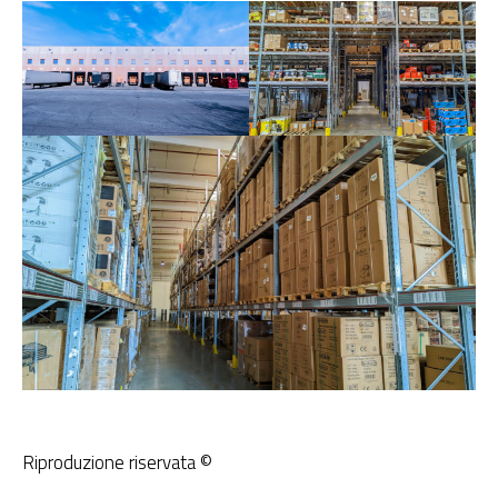
Riproduzione riservata ©