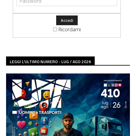
Ricordami
LEGGI L'ULTIMO NUMERO - LUG / AGO 2026