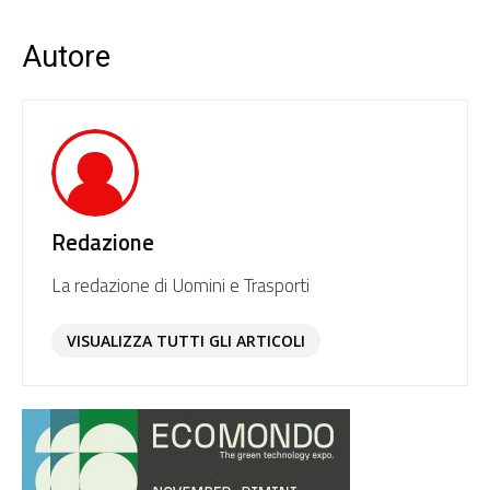
Autore
Redazione
La redazione di Uomini e Trasporti
VISUALIZZA TUTTI GLI ARTICOLI