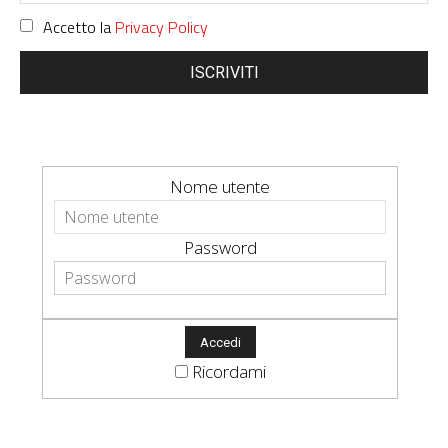
Accetto la
Privacy Policy
ISCRIVITI
Nome utente
Password
Ricordami