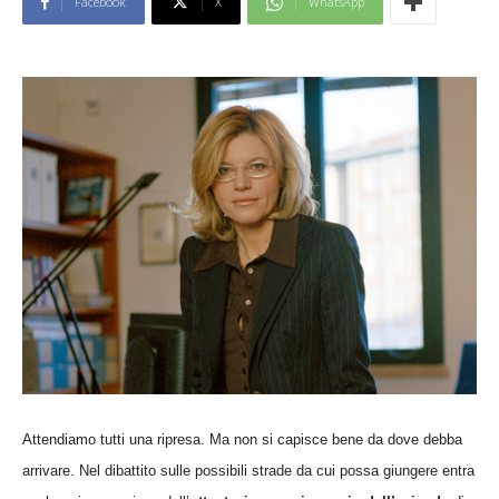
Facebook
X
WhatsApp
Attendiamo tutti una ripresa. Ma non si capisce bene da dove debba
arrivare.
Nel dibattito sulle possibili strade da cui possa giungere entra