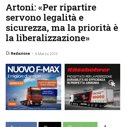
Artoni: «Per ripartire
servono legalità e
sicurezza, ma la priorità è
la liberalizzazione»
Di
-
Redazione
6 Marzo 2013