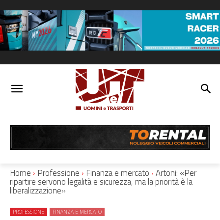
Home
Professione
Finanza e mercato
Artoni: «Per
ripartire servono legalità e sicurezza, ma la priorità è la
liberalizzazione»
PROFESSIONE
FINANZA E MERCATO