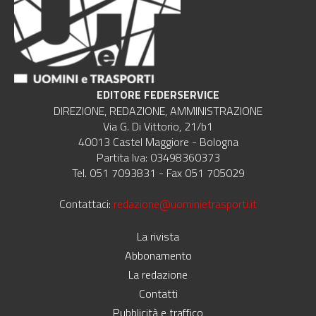
EDITORE FEDERSERVICE
DIREZIONE, REDAZIONE, AMMINISTRAZIONE
Via G. Di Vittorio, 21/b1
40013 Castel Maggiore - Bologna
Partita Iva: 03498360373
Tel. 051 7093831 - Fax 051 705029
Contattaci:
redazione@uominietrasporti.it
La rivista
Abbonamento
La redazione
Contatti
Pubblicità e traffico