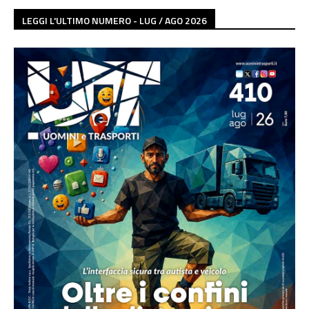
LEGGI L'ULTIMO NUMERO - LUG / AGO 2026