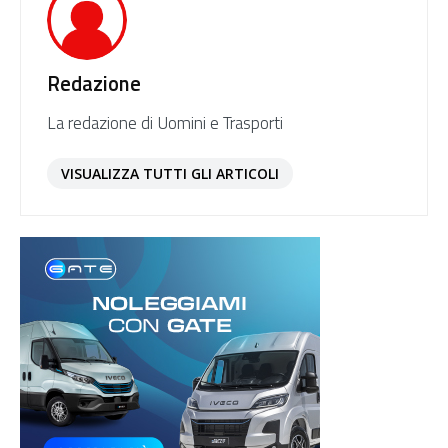
Redazione
La redazione di Uomini e Trasporti
VISUALIZZA TUTTI GLI ARTICOLI