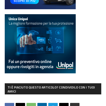
TI È PIACIUTO QUESTO ARTICOLO? CONDIVIDILO CON I TUOI
AMICI