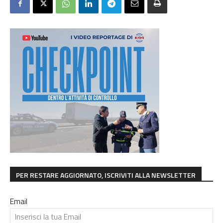
PER RESTARE AGGIORNATO, ISCRIVITI ALLA NEWSLETTER
Email