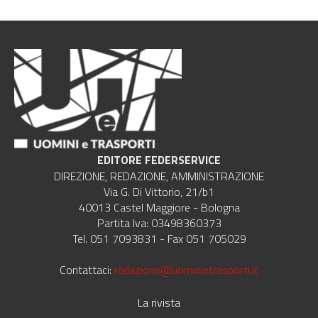
EDITORE FEDERSERVICE
DIREZIONE, REDAZIONE, AMMINISTRAZIONE
Via G. Di Vittorio, 21/b1
40013 Castel Maggiore - Bologna
Partita Iva: 03498360373
Tel. 051 7093831 - Fax 051 705029
Contattaci:
redazione@uominietrasporti.it
La rivista