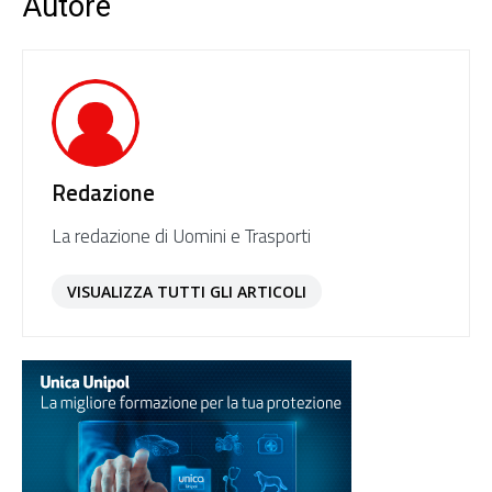
Autore
Redazione
La redazione di Uomini e Trasporti
VISUALIZZA TUTTI GLI ARTICOLI