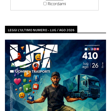
Ricordami
LEGGI L'ULTIMO NUMERO - LUG / AGO 2026