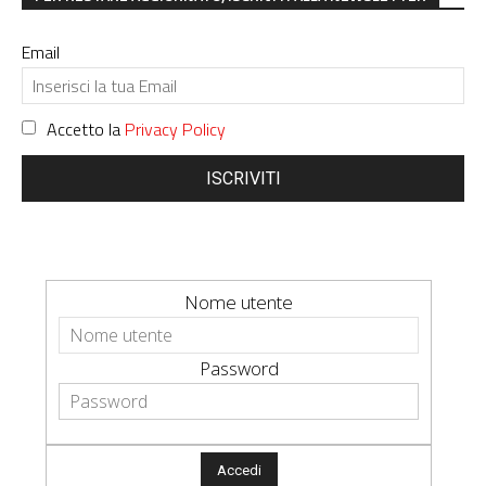
Email
Accetto la
Privacy Policy
ISCRIVITI
Nome utente
Password