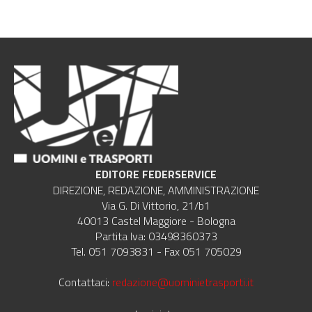
EDITORE FEDERSERVICE
DIREZIONE, REDAZIONE, AMMINISTRAZIONE
Via G. Di Vittorio, 21/b1
40013 Castel Maggiore - Bologna
Partita Iva: 03498360373
Tel. 051 7093831 - Fax 051 705029
Contattaci:
redazione@uominietrasporti.it