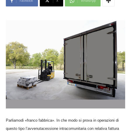
Facebook
X
WhatsApp
Parliamodi «franco fabbrica». In che modo si prova in operazioni di
questo tipo l’avvenutacessione intracomunitaria con relativa fattura