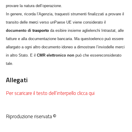
provare la natura dell’operazione.
In genere, ricorda l’Agenzia, traquesti strumenti finalizzati a provare il
transito delle
merci
verso unPaese UE viene considerato il
documento di
trasporto
da esibire insieme aglielenchi Intrastat, alle
fatture e alla documentazione bancaria. Ma questoelenco può essere
allargato a ogni altro documento idoneo a dimostrare l’inviodelle merci
in altro Stato. E il
CMR elettronico non
può che essereconsiderato
tale.
Allegati
Per scaricare il testo dell’interpello clicca qui
Riproduzione riservata ©