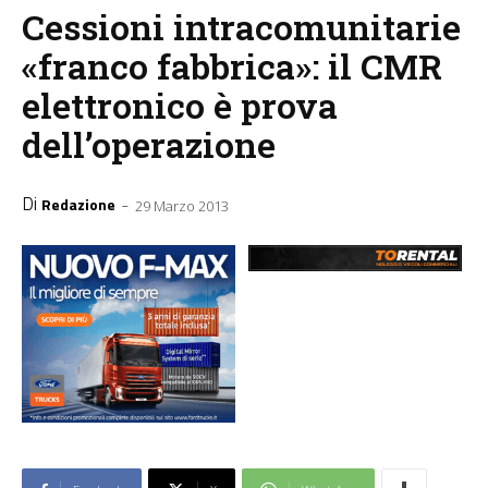
Cessioni intracomunitarie
«franco fabbrica»: il CMR
elettronico è prova
dell’operazione
Di
-
Redazione
29 Marzo 2013