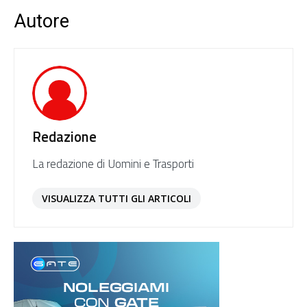
Autore
Redazione
La redazione di Uomini e Trasporti
VISUALIZZA TUTTI GLI ARTICOLI