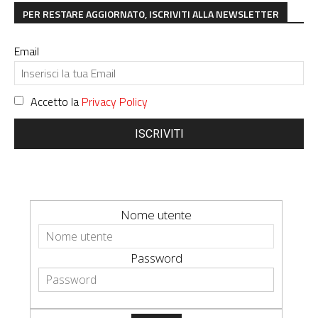
PER RESTARE AGGIORNATO, ISCRIVITI ALLA NEWSLETTER
Email
Accetto la
Privacy Policy
ISCRIVITI
Nome utente
Password