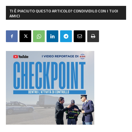
TI È PIACIUTO QUESTO ARTICOLO? CONDIVIDILO CON I TUOI
AMICI