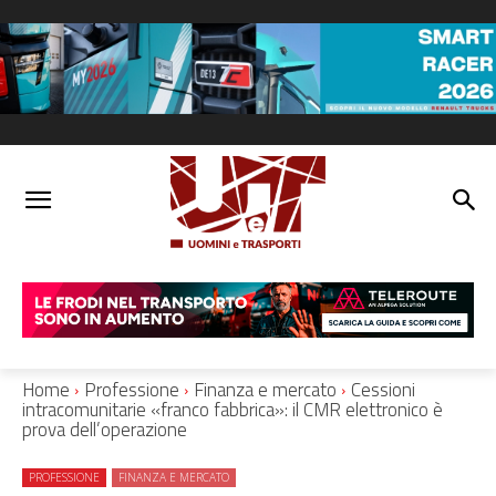
Home
Professione
Finanza e mercato
Cessioni
intracomunitarie «franco fabbrica»: il CMR elettronico è
prova dell’operazione
PROFESSIONE
FINANZA E MERCATO