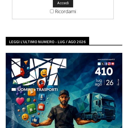
Ricordami
LEGGI L'ULTIMO NUMERO - LUG / AGO 2026