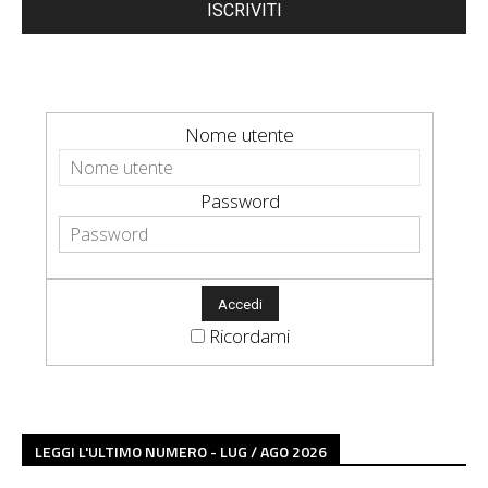
ISCRIVITI
Nome utente
Password
Ricordami
LEGGI L'ULTIMO NUMERO - LUG / AGO 2026