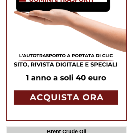
Brent Crude Oil