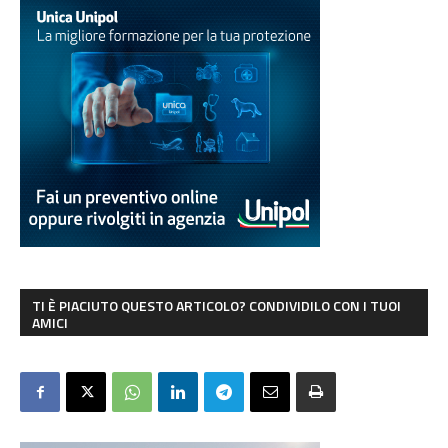
TI È PIACIUTO QUESTO ARTICOLO? CONDIVIDILO CON I TUOI
AMICI