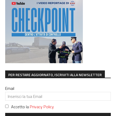
PER RESTARE AGGIORNATO, ISCRIVITI ALLA NEWSLETTER
Email
Accetto la
Privacy Policy