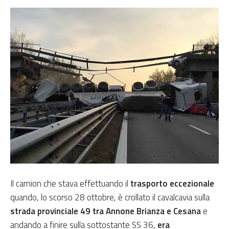
Il camion che stava effettuando il
trasporto eccezionale
quando, lo scorso 28 ottobre, è crollato il cavalcavia sulla
strada provinciale 49 tra Annone Brianza e Cesana
e
andando a finire sulla sottostante SS 36,
era