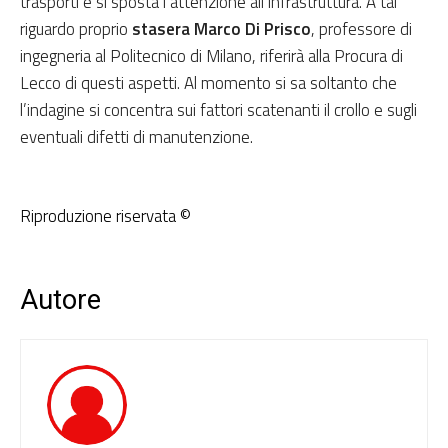
trasporti e si sposta l’attenzione all’infrastruttura. A tal
riguardo proprio
stasera Marco Di Prisco
, professore di
ingegneria al Politecnico di Milano, riferirà alla Procura di
Lecco di questi aspetti. Al momento si sa soltanto che
l’indagine si concentra sui fattori scatenanti il crollo e sugli
eventuali difetti di manutenzione.
Riproduzione riservata ©
Autore