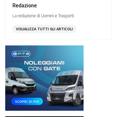
Redazione
La redazione di Uomini e Trasporti
VISUALIZZA TUTTI GLI ARTICOLI