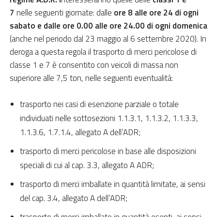
7
nelle seguenti giornate: dalle
ore 8 alle ore 24 di ogni
sabato e dalle ore 0.00 alle ore 24.00 di ogni domenica
(anche nel periodo dal 23 maggio al 6 settembre 2020). In
deroga a questa regola il trasporto di merci pericolose di
classe 1 e 7 è consentito con veicoli di massa non
superiore alle 7,5 ton, nelle seguenti eventualità:
trasporto nei casi di esenzione parziale o totale
individuati nelle sottosezioni 1.1.3.1, 1.1.3.2, 1.1.3.3,
1.1.3.6, 1.7.1.4, allegato A dell’ADR;
trasporto di merci pericolose in base alle disposizioni
speciali di cui al cap. 3.3, allegato A ADR;
trasporto di merci imballate in quantità limitate, ai sensi
del cap. 3.4, allegato A dell’ADR;