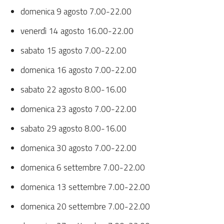
domenica 9 agosto 7.00-22.00
venerdì 14 agosto 16.00-22.00
sabato 15 agosto 7.00-22.00
domenica 16 agosto 7.00-22.00
sabato 22 agosto 8.00-16.00
domenica 23 agosto 7.00-22.00
sabato 29 agosto 8.00-16.00
domenica 30 agosto 7.00-22.00
domenica 6 settembre 7.00-22.00
domenica 13 settembre 7.00-22.00
domenica 20 settembre 7.00-22.00