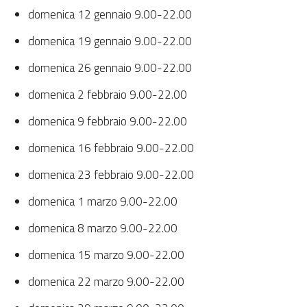
domenica 12 gennaio 9.00-22.00
domenica 19 gennaio 9.00-22.00
domenica 26 gennaio 9.00-22.00
domenica 2 febbraio 9.00-22.00
domenica 9 febbraio 9.00-22.00
domenica 16 febbraio 9.00-22.00
domenica 23 febbraio 9.00-22.00
domenica 1 marzo 9.00-22.00
domenica 8 marzo 9.00-22.00
domenica 15 marzo 9.00-22.00
domenica 22 marzo 9.00-22.00