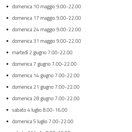
domenica 10 maggio 9.00-22.00
domenica 17 maggio 9.00-22.00
domenica 24 maggio 9.00-22.00
domenica 31 maggio 9.00-22.00
martedì 2 giugno 7.00-22.00
domenica 7 giugno 7.00-22.00
domenica 14 giugno 7.00-22.00
domenica 21 giugno 7.00-22.00
domenica 28 giugno 7.00-22.00
sabato 4 luglio 8.00-16.00
domenica 5 luglio 7.00-22.00