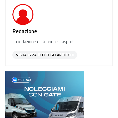
Redazione
La redazione di Uomini e Trasporti
VISUALIZZA TUTTI GLI ARTICOLI