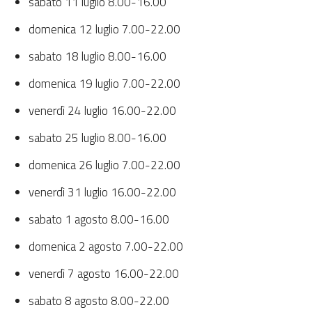
sabato 11 luglio 8.00-16.00
domenica 12 luglio 7.00-22.00
sabato 18 luglio 8.00-16.00
domenica 19 luglio 7.00-22.00
venerdì 24 luglio 16.00-22.00
sabato 25 luglio 8.00-16.00
domenica 26 luglio 7.00-22.00
venerdì 31 luglio 16.00-22.00
sabato 1 agosto 8.00-16.00
domenica 2 agosto 7.00-22.00
venerdì 7 agosto 16.00-22.00
sabato 8 agosto 8.00-22.00