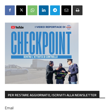
PER RESTARE AGGIORNATO, ISCRIVITI ALLA NEWSLETTER
Email