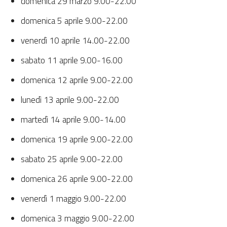
domenica 29 marzo 9.00-22.00
domenica 5 aprile 9.00-22.00
venerdì 10 aprile 14.00-22.00
sabato 11 aprile 9.00-16.00
domenica 12 aprile 9.00-22.00
lunedì 13 aprile 9.00-22.00
martedì 14 aprile 9.00-14.00
domenica 19 aprile 9.00-22.00
sabato 25 aprile 9.00-22.00
domenica 26 aprile 9.00-22.00
venerdì 1 maggio 9.00-22.00
domenica 3 maggio 9.00-22.00