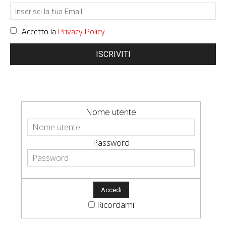
Accetto la
Privacy Policy
ISCRIVITI
Nome utente
Password
Ricordami