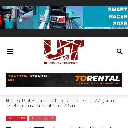
Home
Professione
Ufficio traffico
Ecco i 77 giorni di
divieto per i camion validi nel 2020
PROFESSIONE
UFFICIO TRAFFICO