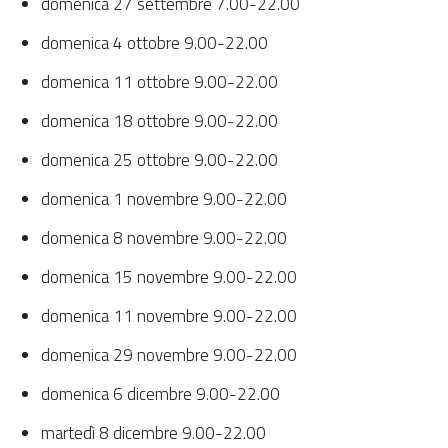
domenica 27 settembre 7.00-22.00
domenica 4 ottobre 9.00-22.00
domenica 11 ottobre 9.00-22.00
domenica 18 ottobre 9.00-22.00
domenica 25 ottobre 9.00-22.00
domenica 1 novembre 9.00-22.00
domenica 8 novembre 9.00-22.00
domenica 15 novembre 9.00-22.00
domenica 11 novembre 9.00-22.00
domenica 29 novembre 9.00-22.00
domenica 6 dicembre 9.00-22.00
martedì 8 dicembre 9.00-22.00