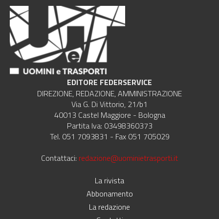
EDITORE FEDERSERVICE
DIREZIONE, REDAZIONE, AMMINISTRAZIONE
Via G. Di Vittorio, 21/b1
40013 Castel Maggiore - Bologna
Partita Iva: 03498360373
Tel. 051 7093831 - Fax 051 705029
Contattaci:
redazione@uominietrasporti.it
La rivista
Abbonamento
La redazione