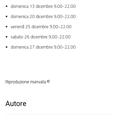
domenica 13 dicembre 9.00-22.00
domenica 20 dicembre 9.00-22.00
venerdì 25 dicembre 9.00-22.00
sabato 26 dicembre 9.00-22.00
domenica 27 dicembre 9.00-22.00
Riproduzione riservata ©
Autore