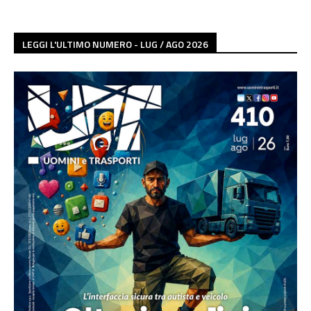
LEGGI L'ULTIMO NUMERO - LUG / AGO 2026