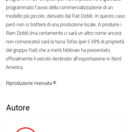
programmato l’avvio della commercializzazione di un
modello più piccolo, derivato dal Fiat Doblò. In questo caso
però non si tratterà di una produzione locale. A produrre i
Ram Doblò (ma certamente ci sarà un altro nome ancora
non comunicato) sarà la turca Tofas (per il 38% di proprietà
del gruppo Fiat) che a metà febbraio ha presentato
ufficialmente il veicolo destinato all’esportazione in Nord
America.
Riproduzione riservata ©
Autore