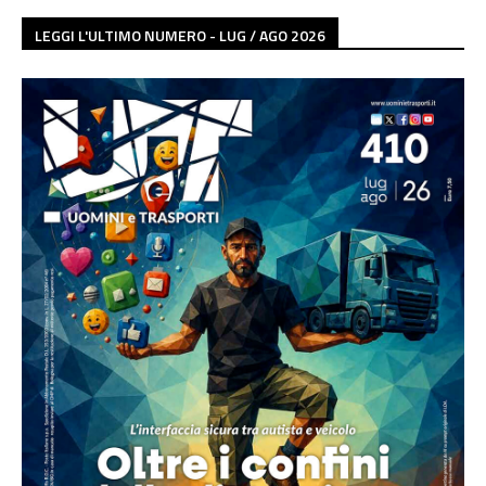
LEGGI L'ULTIMO NUMERO - LUG / AGO 2026