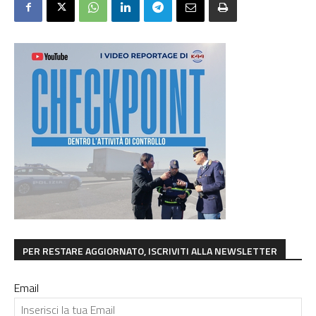
PER RESTARE AGGIORNATO, ISCRIVITI ALLA NEWSLETTER
Email