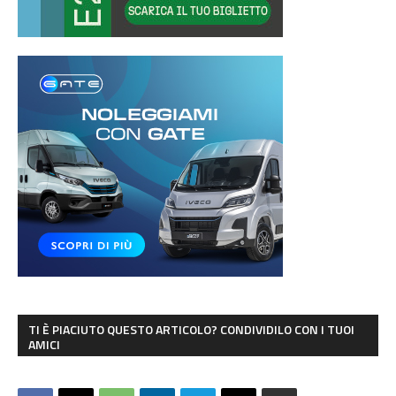
TI È PIACIUTO QUESTO ARTICOLO? CONDIVIDILO CON I TUOI
AMICI