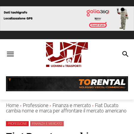
Home
Professione
Finanza e mercato
Fiat Ducato
cambia nome e marca per affrontare il mercato americano
PROFESSIONE
FINANZA E MERCATO