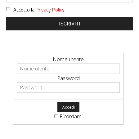
Accetto la
Privacy Policy
ISCRIVITI
Nome utente
Password
Ricordami