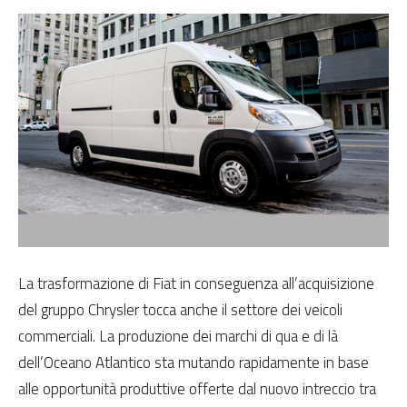
La trasformazione di Fiat in conseguenza all’acquisizione
del gruppo Chrysler tocca anche il settore dei veicoli
commerciali. La produzione dei marchi di qua e di là
dell’Oceano Atlantico sta mutando rapidamente in base
alle opportunità produttive offerte dal nuovo intreccio tra