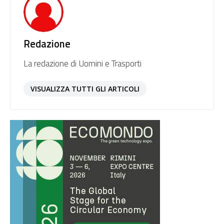
Redazione
La redazione di Uomini e Trasporti
VISUALIZZA TUTTI GLI ARTICOLI