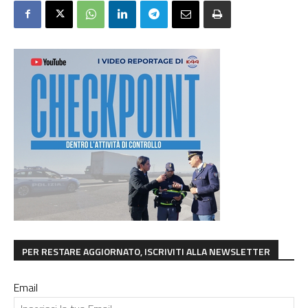
PER RESTARE AGGIORNATO, ISCRIVITI ALLA NEWSLETTER
Email