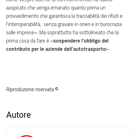
auspicato che venga emanato quanto prima un
provvedimento che garantisca la tracciabilità dei rifiuti e
l’interoperabilità, senza gravare in oneri e in burocrazia
sulle imprese». Ma soprattutto ha sottolineato che la
prima cosa da fare è «
sospendere l’obbligo del
contributo per le aziende dell’autotrasporto
».
Riproduzione riservata ©
Autore