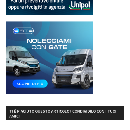
TI È PIACIUTO QUESTO ARTICOLO? CONDIVIDILO CON I TUOI
AMICI