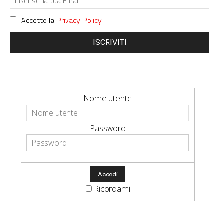
Accetto la
Privacy Policy
ISCRIVITI
Nome utente
Password
Ricordami