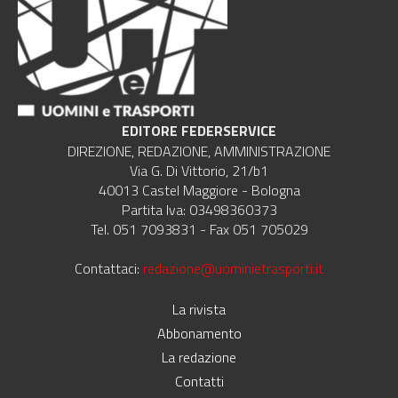
EDITORE FEDERSERVICE
DIREZIONE, REDAZIONE, AMMINISTRAZIONE
Via G. Di Vittorio, 21/b1
40013 Castel Maggiore - Bologna
Partita Iva: 03498360373
Tel. 051 7093831 - Fax 051 705029
Contattaci:
redazione@uominietrasporti.it
La rivista
Abbonamento
La redazione
Contatti