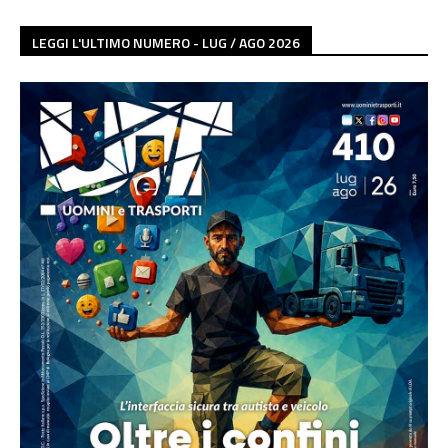
LEGGI L'ULTIMO NUMERO - LUG / AGO 2026