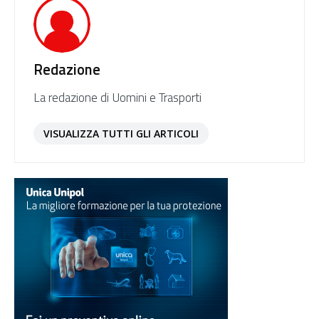
Redazione
La redazione di Uomini e Trasporti
VISUALIZZA TUTTI GLI ARTICOLI