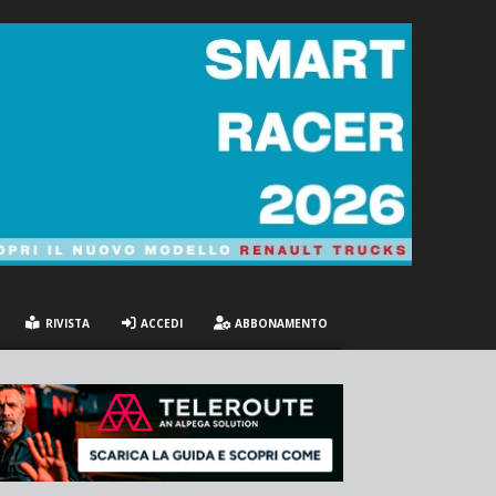
RIVISTA
ACCEDI
ABBONAMENTO