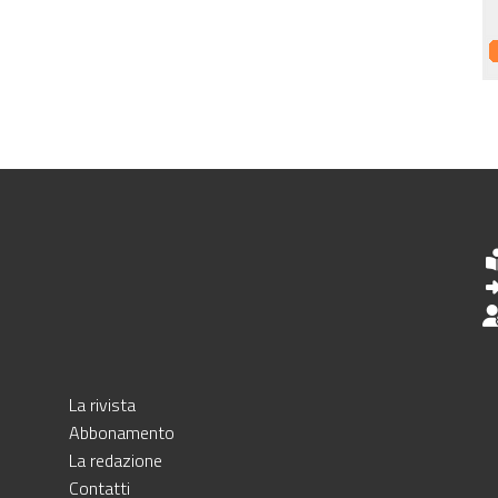
La rivista
Abbonamento
La redazione
Contatti