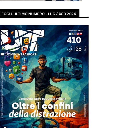
LEGGI L'ULTIMO NUMERO - LUG / AGO 2026