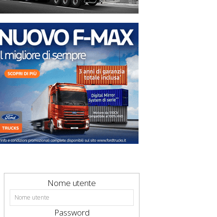
Nome utente
Password