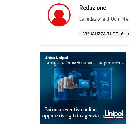
Redazione
La redazione di Uomini e
VISUALIZZA TUTTI GLI 