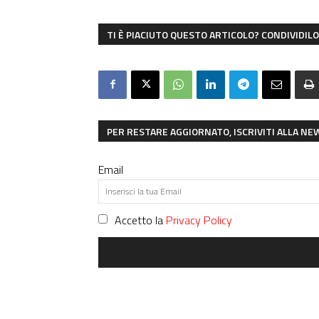
TI È PIACIUTO QUESTO ARTICOLO? CONDIVIDILO 
PER RESTARE AGGIORNATO, ISCRIVITI ALLA N
Email
Accetto la
Privacy Policy