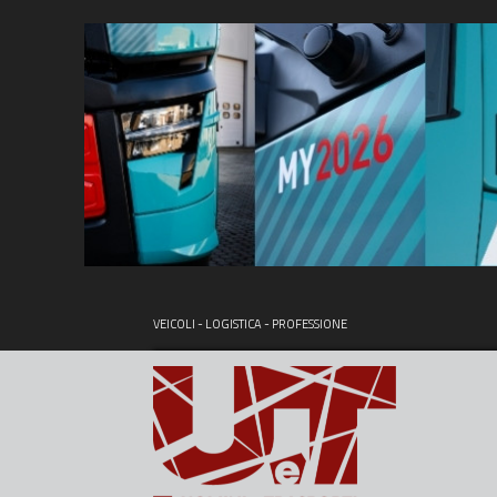
VEICOLI - LOGISTICA - PROFESSIONE