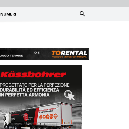
NUMERI