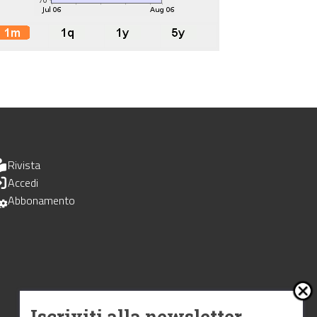
Rivista
Accedi
Abbonamento
Iscriviti alla newsletter