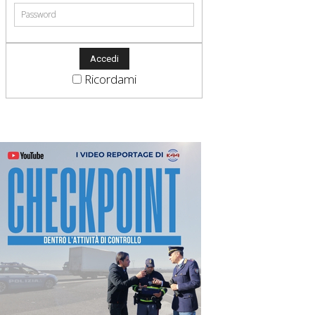
Ricordami