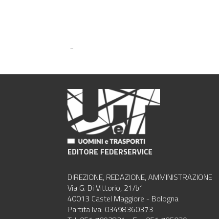
-
EDITORE FEDERSERVICE
DIREZIONE, REDAZIONE, AMMINISTRAZIONE
Via G. Di Vittorio, 21/b1
40013 Castel Maggiore - Bologna
Partita Iva: 03498360373