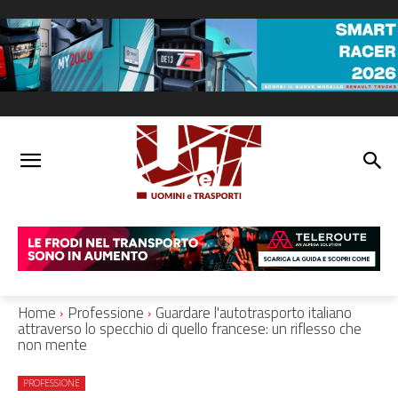
Home
Professione
Guardare l'autotrasporto italiano
attraverso lo specchio di quello francese: un riflesso che
non mente
PROFESSIONE