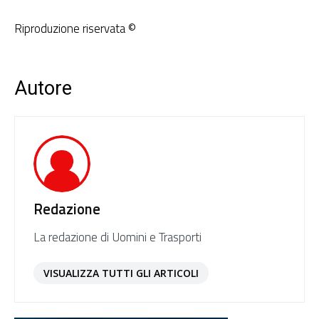
Riproduzione riservata ©
Autore
Redazione
La redazione di Uomini e Trasporti
VISUALIZZA TUTTI GLI ARTICOLI