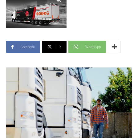
Facebook
X
WhatsApp