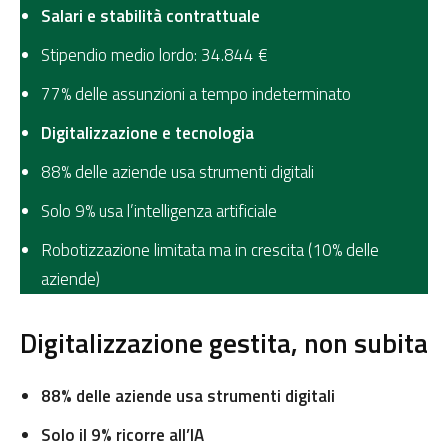
Salari e stabilità contrattuale
Stipendio medio lordo: 34.844 €
77% delle assunzioni a tempo indeterminato
Digitalizzazione e tecnologia
88% delle aziende usa strumenti digitali
Solo 9% usa l’intelligenza artificiale
Robotizzazione limitata ma in crescita (10% delle
aziende)
Digitalizzazione gestita, non subita
88% delle aziende usa strumenti digitali
Solo il 9% ricorre all’IA