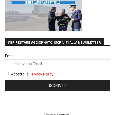
PER RESTARE AGGIORNATO, ISCRIVITI ALLA NEWSLETTER
Email
Accetto la
Privacy Policy
ISCRIVITI
Nome utente