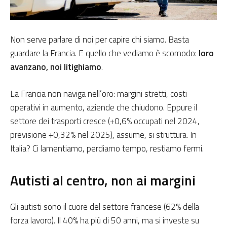
Non serve parlare di noi per capire chi siamo. Basta
guardare la Francia. E quello che vediamo è scomodo:
loro
avanzano, noi litighiamo
.
La Francia non naviga nell’oro: margini stretti, costi
operativi in aumento, aziende che chiudono. Eppure il
settore dei trasporti cresce (+0,6% occupati nel 2024,
previsione +0,32% nel 2025), assume, si struttura. In
Italia? Ci lamentiamo, perdiamo tempo, restiamo fermi.
Autisti al centro, non ai margini
Gli autisti sono il cuore del settore francese (62% della
forza lavoro). Il 40% ha più di 50 anni, ma si investe su