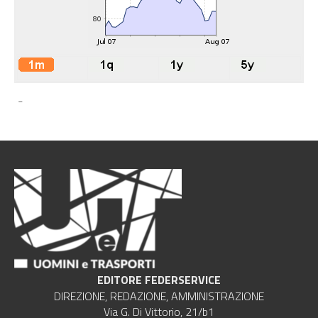
-
EDITORE FEDERSERVICE
DIREZIONE, REDAZIONE, AMMINISTRAZIONE
Via G. Di Vittorio, 21/b1