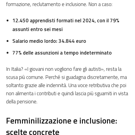
formazione, reclutamento e inclusione. Non a caso:
12.450 apprendisti formati nel 2024, con il 79%
assunti entro sei mesi
Salario medio lordo: 34.844 euro
77% delle assunzioni a tempo indeterminato
In Italia? «I giovani non vogliono fare gli autisti», resta la
scusa più comune. Perché si guadagna discretamente, ma
soltanto grazie alle indennità. Una voce retributiva che poi
non alimenta i contributi e quindi lascia più sguarniti in vista
della pensione.
Femminilizzazione e inclusione:
scelte concrete