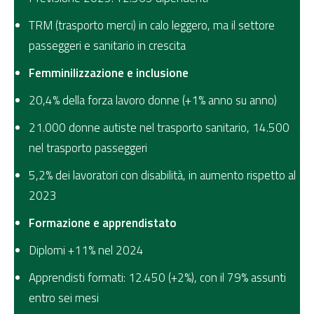
TRM (trasporto merci) in calo leggero, ma il settore
passeggeri e sanitario in crescita
Femminilizzazione e inclusione
20,4% della forza lavoro donne (+1% anno su anno)
21.000 donne autiste nel trasporto sanitario, 14.500
nel trasporto passeggeri
5,2% dei lavoratori con disabilità, in aumento rispetto al
2023
Formazione e apprendistato
Diplomi +11% nel 2024
Apprendisti formati: 12.450 (+2%), con il 79% assunti
entro sei mesi