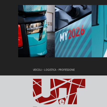
VEICOLI - LOGISTICA - PROFESSIONE