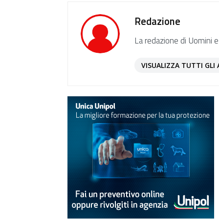
Redazione
La redazione di Uomini e
VISUALIZZA TUTTI GLI 