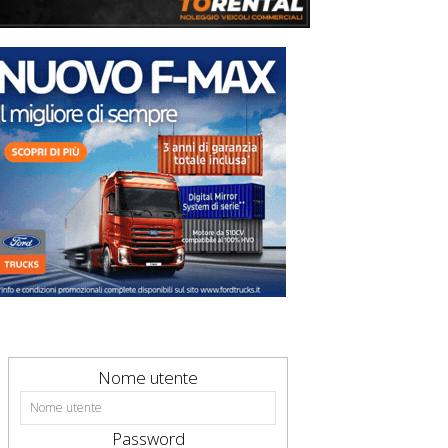
Nome utente
Password