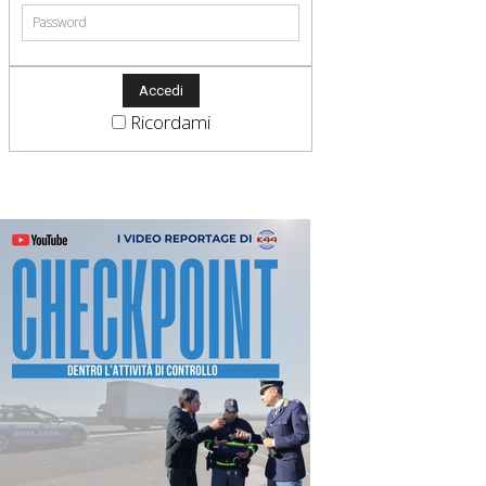
Ricordami