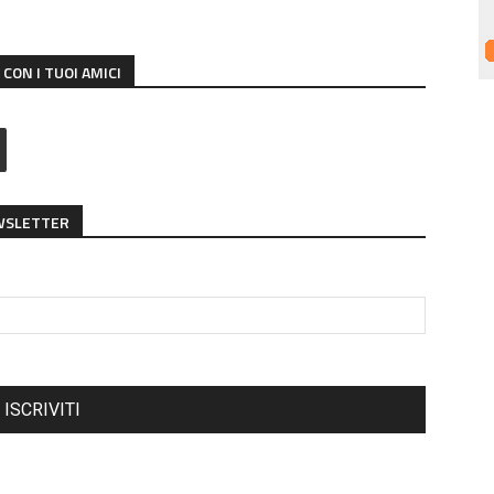
CON I TUOI AMICI
EWSLETTER
ISCRIVITI