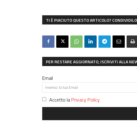
TI È PIACIUTO QUESTO ARTICOLO? CONDIVIDILO 
PER RESTARE AGGIORNATO, ISCRIVITI ALLA N
Email
Accetto la
Privacy Policy