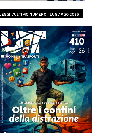
LEGGI L'ULTIMO NUMERO - LUG / AGO 2026