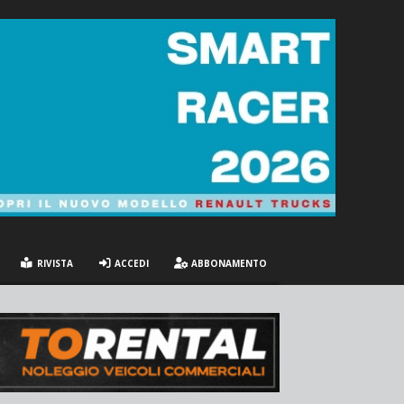
RIVISTA
ACCEDI
ABBONAMENTO