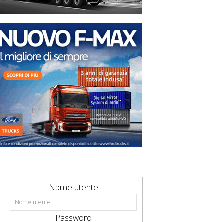
Nome utente
Password