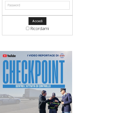
Ricordami