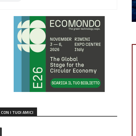
CON I TUOI AMICI