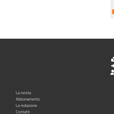
La rivista
Abbonamento
La redazione
Contatti