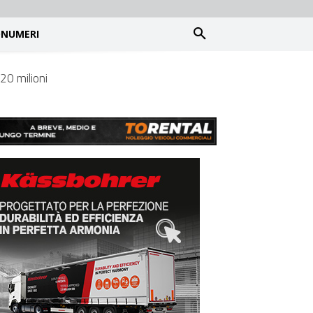
NUMERI
720 milioni