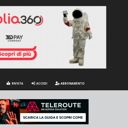
RIVISTA
ACCEDI
ABBONAMENTO