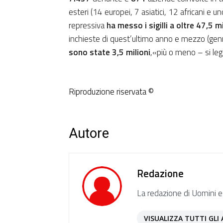
esteri (14 europei, 7 asiatici, 12 africani e 
repressiva
ha messo i sigilli a oltre
47,5 mi
inchieste di quest’ultimo anno e mezzo (g
sono state 3,5 milioni
,«più o meno – si leg
Riproduzione riservata ©
Autore
Redazione
La redazione di Uomini e
VISUALIZZA TUTTI GLI 