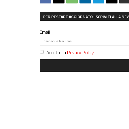
PER RESTARE AGGIORNATO, ISCRIVITI ALLA N
Email
Accetto la
Privacy Policy