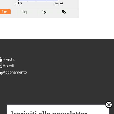
Rivista
Accedi
Abbonamento
Iscriviti alla newsletter