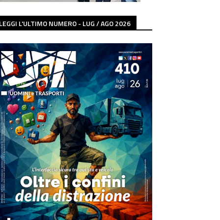
LEGGI L'ULTIMO NUMERO - LUG / AGO 2026