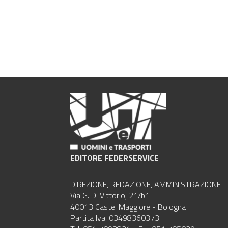
-
EDITORE FEDERSERVICE
DIREZIONE, REDAZIONE, AMMINISTRAZIONE
Via G. Di Vittorio, 21/b1
40013 Castel Maggiore - Bologna
Partita Iva: 03498360373